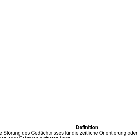
Definition
 Störung des Gedächtnisses für die zeitliche Orientierung oder