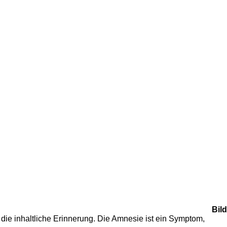
Bild
 die inhaltliche Erinnerung. Die Amnesie ist ein Symptom,