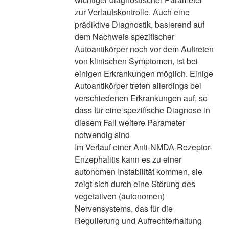
zur Verlaufskontrolle. Auch eine
prädiktive Diagnostik, basierend auf
dem Nachweis spezifischer
Autoantikörper noch vor dem Auftreten
von klinischen Symptomen, ist bei
einigen Erkrankungen möglich. Einige
Autoantikörper treten allerdings bei
verschiedenen Erkrankungen auf, so
dass für eine spezifische Diagnose in
diesem Fall weitere Parameter
notwendig sind
Im Verlauf einer Anti-NMDA-Rezeptor-
Enzephalitis kann es zu einer
autonomen Instabilität kommen, sie
zeigt sich durch eine Störung des
vegetativen (autonomen)
Nervensystems, das für die
Regulierung und Aufrechterhaltung