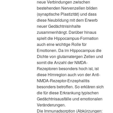
neue Verbindungen zwischen
bestehenden Nervenzellen bilden
(synaptische Plastizität) und dass
diese Neubildung mit dem Erwerb
neuer Gedächtnisinhalte
zusammenhängt. Darüber hinaus
spielt die Hippocampus-Formation
auch eine wichtige Rolle für
Emotionen. Da im Hippocampus die
Dichte von glutamatergen Zellen und
somit die Anzahl der NMDA-
Rezeptoren besonders hoch ist, ist
diese Hirnregion auch von der Anti-
NMDA-Rezeptor-Enzephalitis
besonders betroffen. So erklären sich
die für diese Erkrankung typischen
Gedächtnisausfälle und emotionalen
Veränderungen.
Die Immunadsorption (Abkürzungen: