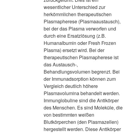
wesentlicher Unterschied zur
herkömmlichen therapeutischen
Plasmapherese (Plasmaaustausch),
bei der das Plasma verworfen und
durch eine Ersatzlösung (z.B.
Humanalbumin oder Fresh Frozen
Plasma) ersetzt wird. Bei der
therapeutischen Plasmapherese ist
das Austausch-,
Behandlungsvolumen begrenzt. Bei
der Immunadsorption können zum
Vergleich deutlich höhere
Plasmavolumina behandelt werden.
Immunglobuline sind die Antikörper
des Menschen. Es sind Moleküle, die
von bestimmten weißen
Blutkörperchen (den Plasmazellen)
hergestellt werden. Diese Antikörper