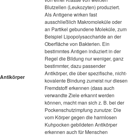
Blutzellen (Leukozyten) produziert.
Als Antigene wirken fast
ausschließlich Makromoleküle oder
an Partikel gebundene Moleküle, zum
Beispiel Lipopolysaccharide an der
Oberfläche von Bakterien. Ein
bestimmtes Antigen induziert in der
Regel die Bildung nur weniger, ganz
bestimmter, dazu passender
Antikörper, die über spezifische, nicht-
Antikörper
kovalente Bindung zumeist nur diesen
Fremdstoff erkennen (dass auch
verwandte Ziele erkannt werden
können, macht man sich z. B. bei der
Pockenschutzimpfung zunutze: Die
vom Körper gegen die harmlosen
Kuhpocken gebildeten Antikörper
erkennen auch für Menschen