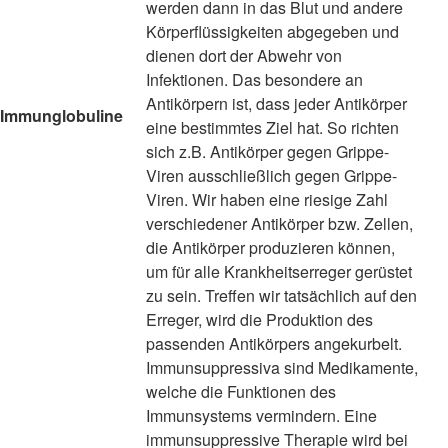
werden dann in das Blut und andere
Körperflüssigkeiten abgegeben und
dienen dort der Abwehr von
Infektionen. Das besondere an
Antikörpern ist, dass jeder Antikörper
Immunglobuline
eine bestimmtes Ziel hat. So richten
sich z.B. Antikörper gegen Grippe-
Viren ausschließlich gegen Grippe-
Viren. Wir haben eine riesige Zahl
verschiedener Antikörper bzw. Zellen,
die Antikörper produzieren können,
um für alle Krankheitserreger gerüstet
zu sein. Treffen wir tatsächlich auf den
Erreger, wird die Produktion des
passenden Antikörpers angekurbelt.
Immunsuppressiva sind Medikamente,
welche die Funktionen des
Immunsystems vermindern. Eine
immunsuppressive Therapie wird bei