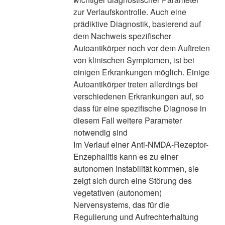
zur Verlaufskontrolle. Auch eine
prädiktive Diagnostik, basierend auf
dem Nachweis spezifischer
Autoantikörper noch vor dem Auftreten
von klinischen Symptomen, ist bei
einigen Erkrankungen möglich. Einige
Autoantikörper treten allerdings bei
verschiedenen Erkrankungen auf, so
dass für eine spezifische Diagnose in
diesem Fall weitere Parameter
notwendig sind
Im Verlauf einer Anti-NMDA-Rezeptor-
Enzephalitis kann es zu einer
autonomen Instabilität kommen, sie
zeigt sich durch eine Störung des
vegetativen (autonomen)
Nervensystems, das für die
Regulierung und Aufrechterhaltung