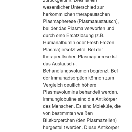
wesentlicher Unterschied zur
herkömmlichen therapeutischen
Plasmapherese (Plasmaaustausch),
bei der das Plasma verworfen und
durch eine Ersatzlösung (z.B.
Humanalbumin oder Fresh Frozen
Plasma) ersetzt wird. Bei der
therapeutischen Plasmapherese ist
das Austausch-,
Behandlungsvolumen begrenzt. Bei
der Immunadsorption können zum
Vergleich deutlich höhere
Plasmavolumina behandelt werden.
Immunglobuline sind die Antikörper
des Menschen. Es sind Moleküle, die
von bestimmten weißen
Blutkörperchen (den Plasmazellen)
hergestellt werden. Diese Antikörper