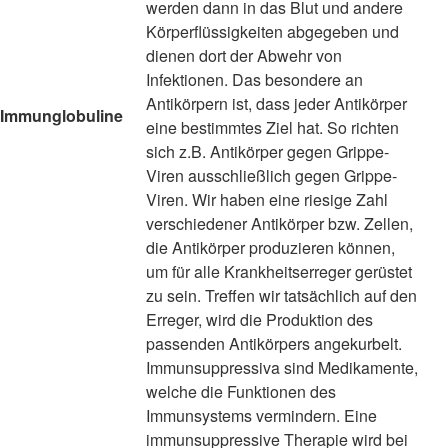
werden dann in das Blut und andere
Körperflüssigkeiten abgegeben und
dienen dort der Abwehr von
Infektionen. Das besondere an
Antikörpern ist, dass jeder Antikörper
Immunglobuline
eine bestimmtes Ziel hat. So richten
sich z.B. Antikörper gegen Grippe-
Viren ausschließlich gegen Grippe-
Viren. Wir haben eine riesige Zahl
verschiedener Antikörper bzw. Zellen,
die Antikörper produzieren können,
um für alle Krankheitserreger gerüstet
zu sein. Treffen wir tatsächlich auf den
Erreger, wird die Produktion des
passenden Antikörpers angekurbelt.
Immunsuppressiva sind Medikamente,
welche die Funktionen des
Immunsystems vermindern. Eine
immunsuppressive Therapie wird bei