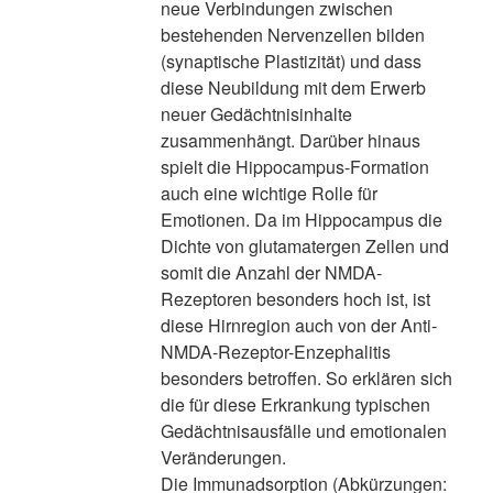
neue Verbindungen zwischen
bestehenden Nervenzellen bilden
(synaptische Plastizität) und dass
diese Neubildung mit dem Erwerb
neuer Gedächtnisinhalte
zusammenhängt. Darüber hinaus
spielt die Hippocampus-Formation
auch eine wichtige Rolle für
Emotionen. Da im Hippocampus die
Dichte von glutamatergen Zellen und
somit die Anzahl der NMDA-
Rezeptoren besonders hoch ist, ist
diese Hirnregion auch von der Anti-
NMDA-Rezeptor-Enzephalitis
besonders betroffen. So erklären sich
die für diese Erkrankung typischen
Gedächtnisausfälle und emotionalen
Veränderungen.
Die Immunadsorption (Abkürzungen: