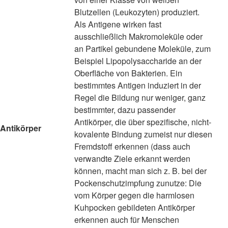
Blutzellen (Leukozyten) produziert.
Als Antigene wirken fast
ausschließlich Makromoleküle oder
an Partikel gebundene Moleküle, zum
Beispiel Lipopolysaccharide an der
Oberfläche von Bakterien. Ein
bestimmtes Antigen induziert in der
Regel die Bildung nur weniger, ganz
bestimmter, dazu passender
Antikörper, die über spezifische, nicht-
Antikörper
kovalente Bindung zumeist nur diesen
Fremdstoff erkennen (dass auch
verwandte Ziele erkannt werden
können, macht man sich z. B. bei der
Pockenschutzimpfung zunutze: Die
vom Körper gegen die harmlosen
Kuhpocken gebildeten Antikörper
erkennen auch für Menschen