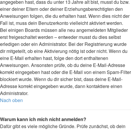
angegeben hast, dass du unter 13 Jahre alt bist, musst du bzw.
einer deiner Eltern oder deiner Erziehungsberechtigten den
Anweisungen folgen, die du erhalten hast. Wenn dies nicht der
Fall ist, muss dein Benutzerkonto vielleicht aktiviert werden.
Bei einigen Boards müssen alle neu angemeldeten Mitglieder
erst freigeschaltet werden – entweder musst du dies selbst
erledigen oder ein Administrator. Bei der Registrierung wurde
dir mitgeteilt, ob eine Aktivierung nötig ist oder nicht. Wenn du
eine E-Mail erhalten hast, folge den dort enthaltenen
Anweisungen. Ansonsten prüfe, ob du deine E-Mail-Adresse
korrekt eingegeben hast oder die E-Mail von einem Spam-Filter
blockiert wurde. Wenn du dir sicher bist, dass deine E-Mail-
Adresse korrekt eingegeben wurde, dann kontaktiere einen
Administrator.
Nach oben
Warum kann ich mich nicht anmelden?
Dafür gibt es viele mögliche Gründe. Prüfe zunächst, ob dein