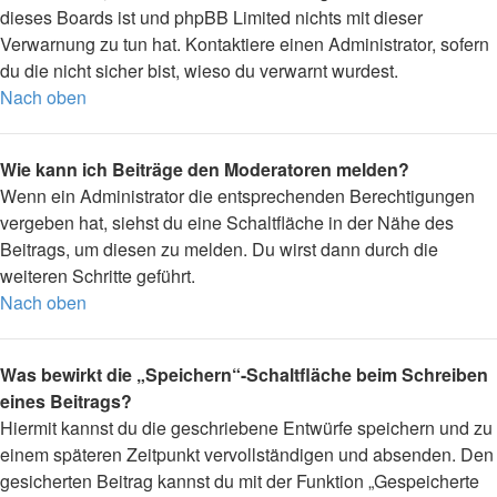
dieses Boards ist und phpBB Limited nichts mit dieser
Verwarnung zu tun hat. Kontaktiere einen Administrator, sofern
du die nicht sicher bist, wieso du verwarnt wurdest.
Nach oben
Wie kann ich Beiträge den Moderatoren melden?
Wenn ein Administrator die entsprechenden Berechtigungen
vergeben hat, siehst du eine Schaltfläche in der Nähe des
Beitrags, um diesen zu melden. Du wirst dann durch die
weiteren Schritte geführt.
Nach oben
Was bewirkt die „Speichern“-Schaltfläche beim Schreiben
eines Beitrags?
Hiermit kannst du die geschriebene Entwürfe speichern und zu
einem späteren Zeitpunkt vervollständigen und absenden. Den
gesicherten Beitrag kannst du mit der Funktion „Gespeicherte