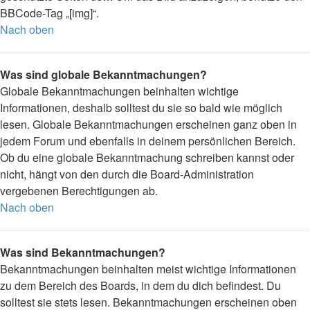
BBCode-Tag „[img]“.
Nach oben
Was sind globale Bekanntmachungen?
Globale Bekanntmachungen beinhalten wichtige
Informationen, deshalb solltest du sie so bald wie möglich
lesen. Globale Bekanntmachungen erscheinen ganz oben in
jedem Forum und ebenfalls in deinem persönlichen Bereich.
Ob du eine globale Bekanntmachung schreiben kannst oder
nicht, hängt von den durch die Board-Administration
vergebenen Berechtigungen ab.
Nach oben
Was sind Bekanntmachungen?
Bekanntmachungen beinhalten meist wichtige Informationen
zu dem Bereich des Boards, in dem du dich befindest. Du
solltest sie stets lesen. Bekanntmachungen erscheinen oben