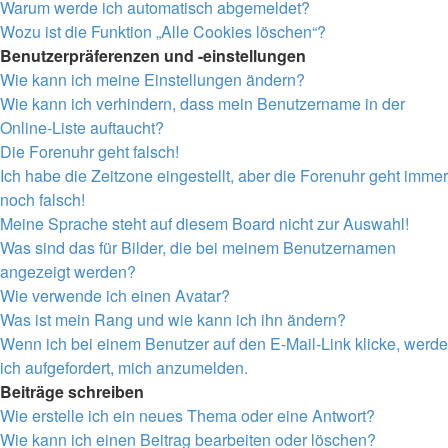
Warum werde ich automatisch abgemeldet?
Wozu ist die Funktion „Alle Cookies löschen“?
Benutzerpräferenzen und -einstellungen
Wie kann ich meine Einstellungen ändern?
Wie kann ich verhindern, dass mein Benutzername in der
Online-Liste auftaucht?
Die Forenuhr geht falsch!
Ich habe die Zeitzone eingestellt, aber die Forenuhr geht immer
noch falsch!
Meine Sprache steht auf diesem Board nicht zur Auswahl!
Was sind das für Bilder, die bei meinem Benutzernamen
angezeigt werden?
Wie verwende ich einen Avatar?
Was ist mein Rang und wie kann ich ihn ändern?
Wenn ich bei einem Benutzer auf den E-Mail-Link klicke, werde
ich aufgefordert, mich anzumelden.
Beiträge schreiben
Wie erstelle ich ein neues Thema oder eine Antwort?
Wie kann ich einen Beitrag bearbeiten oder löschen?