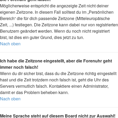
Möglicherweise entspricht die angezeigte Zeit nicht deiner
eigenen Zeitzone. In diesem Fall solltest du im „Persönlichen
Bereich“ die für dich passende Zeitzone (Mitteleuropäische
Zeit, ...) festlegen. Die Zeitzone kann dabei nur von registrierten
Benutzern geändert werden. Wenn du noch nicht registriert
bist, ist dies ein guter Grund, dies jetzt zu tun.
Nach oben
Ich habe die Zeitzone eingestellt, aber die Forenuhr geht
immer noch falsch!
Wenn du dir sicher bist, dass du die Zeitzone richtig eingestellt
hast und die Zeit trotzdem noch falsch ist, geht die Uhr des
Servers vermutlich falsch. Kontaktiere einen Administrator,
damit er das Problem beheben kann.
Nach oben
Meine Sprache steht auf diesem Board nicht zur Auswahl!