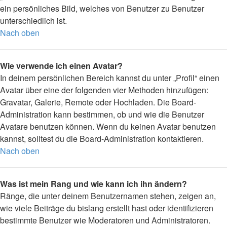
ein persönliches Bild, welches von Benutzer zu Benutzer
unterschiedlich ist.
Nach oben
Wie verwende ich einen Avatar?
In deinem persönlichen Bereich kannst du unter „Profil“ einen
Avatar über eine der folgenden vier Methoden hinzufügen:
Gravatar, Galerie, Remote oder Hochladen. Die Board-
Administration kann bestimmen, ob und wie die Benutzer
Avatare benutzen können. Wenn du keinen Avatar benutzen
kannst, solltest du die Board-Administration kontaktieren.
Nach oben
Was ist mein Rang und wie kann ich ihn ändern?
Ränge, die unter deinem Benutzernamen stehen, zeigen an,
wie viele Beiträge du bislang erstellt hast oder identifizieren
bestimmte Benutzer wie Moderatoren und Administratoren.