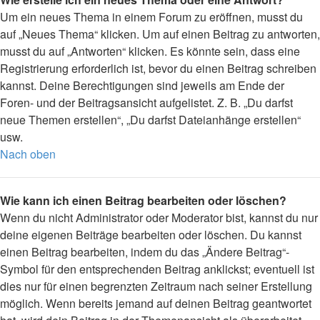
Um ein neues Thema in einem Forum zu eröffnen, musst du
auf „Neues Thema“ klicken. Um auf einen Beitrag zu antworten,
musst du auf „Antworten“ klicken. Es könnte sein, dass eine
Registrierung erforderlich ist, bevor du einen Beitrag schreiben
kannst. Deine Berechtigungen sind jeweils am Ende der
Foren- und der Beitragsansicht aufgelistet. Z. B. „Du darfst
neue Themen erstellen“, „Du darfst Dateianhänge erstellen“
usw.
Nach oben
Wie kann ich einen Beitrag bearbeiten oder löschen?
Wenn du nicht Administrator oder Moderator bist, kannst du nur
deine eigenen Beiträge bearbeiten oder löschen. Du kannst
einen Beitrag bearbeiten, indem du das „Ändere Beitrag“-
Symbol für den entsprechenden Beitrag anklickst; eventuell ist
dies nur für einen begrenzten Zeitraum nach seiner Erstellung
möglich. Wenn bereits jemand auf deinen Beitrag geantwortet