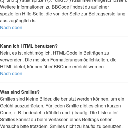
Weitere Informationen zu BBCode findest du auf einer
speziellen Hilfe-Seite, die von der Seite zur Beitragserstellung
aus zugänglich ist.
Nach oben
Kann ich HTML benutzen?
Nein, es ist nicht möglich, HTML-Code in Beiträgen zu
verwenden. Die meisten Formatierungsmöglichkeiten, die
HTML bietet, können über BBCode erreicht werden.
Nach oben
Was sind Smilies?
Smilies sind kleine Bilder, die benutzt werden können, um ein
Gefühl auszudrücken. Für jeden Smilie gibt es einen kurzen
Code, z. B. bedeutet :) fröhlich und :( traurig. Die Liste aller
Smilies kannst du beim Verfassen eines Beitrags sehen.
Versuche bitte trotzdem, Smilies nicht zu häufig zu benutzen,