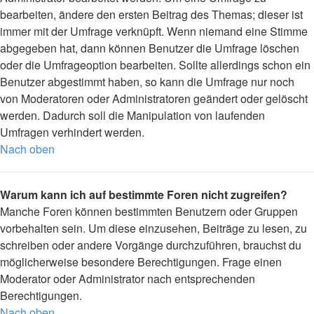
bearbeiten, ändere den ersten Beitrag des Themas; dieser ist
immer mit der Umfrage verknüpft. Wenn niemand eine Stimme
abgegeben hat, dann können Benutzer die Umfrage löschen
oder die Umfrageoption bearbeiten. Sollte allerdings schon ein
Benutzer abgestimmt haben, so kann die Umfrage nur noch
von Moderatoren oder Administratoren geändert oder gelöscht
werden. Dadurch soll die Manipulation von laufenden
Umfragen verhindert werden.
Nach oben
Warum kann ich auf bestimmte Foren nicht zugreifen?
Manche Foren können bestimmten Benutzern oder Gruppen
vorbehalten sein. Um diese einzusehen, Beiträge zu lesen, zu
schreiben oder andere Vorgänge durchzuführen, brauchst du
möglicherweise besondere Berechtigungen. Frage einen
Moderator oder Administrator nach entsprechenden
Berechtigungen.
Nach oben