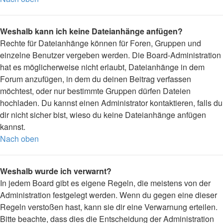
Weshalb kann ich keine Dateianhänge anfügen?
Rechte für Dateianhänge können für Foren, Gruppen und
einzelne Benutzer vergeben werden. Die Board-Administration
hat es möglicherweise nicht erlaubt, Dateianhänge in dem
Forum anzufügen, in dem du deinen Beitrag verfassen
möchtest, oder nur bestimmte Gruppen dürfen Dateien
hochladen. Du kannst einen Administrator kontaktieren, falls du
dir nicht sicher bist, wieso du keine Dateianhänge anfügen
kannst.
Nach oben
Weshalb wurde ich verwarnt?
In jedem Board gibt es eigene Regeln, die meistens von der
Administration festgelegt werden. Wenn du gegen eine dieser
Regeln verstoßen hast, kann sie dir eine Verwarnung erteilen.
Bitte beachte, dass dies die Entscheidung der Administration