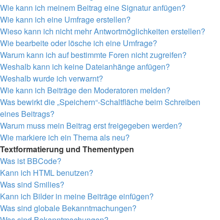
Wie kann ich meinem Beitrag eine Signatur anfügen?
Wie kann ich eine Umfrage erstellen?
Wieso kann ich nicht mehr Antwortmöglichkeiten erstellen?
Wie bearbeite oder lösche ich eine Umfrage?
Warum kann ich auf bestimmte Foren nicht zugreifen?
Weshalb kann ich keine Dateianhänge anfügen?
Weshalb wurde ich verwarnt?
Wie kann ich Beiträge den Moderatoren melden?
Was bewirkt die „Speichern“-Schaltfläche beim Schreiben
eines Beitrags?
Warum muss mein Beitrag erst freigegeben werden?
Wie markiere ich ein Thema als neu?
Textformatierung und Thementypen
Was ist BBCode?
Kann ich HTML benutzen?
Was sind Smilies?
Kann ich Bilder in meine Beiträge einfügen?
Was sind globale Bekanntmachungen?
Was sind Bekanntmachungen?