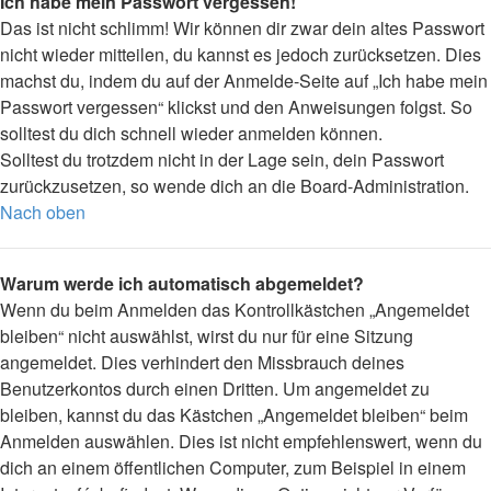
Ich habe mein Passwort vergessen!
Das ist nicht schlimm! Wir können dir zwar dein altes Passwort
nicht wieder mitteilen, du kannst es jedoch zurücksetzen. Dies
machst du, indem du auf der Anmelde-Seite auf „Ich habe mein
Passwort vergessen“ klickst und den Anweisungen folgst. So
solltest du dich schnell wieder anmelden können.
Solltest du trotzdem nicht in der Lage sein, dein Passwort
zurückzusetzen, so wende dich an die Board-Administration.
Nach oben
Warum werde ich automatisch abgemeldet?
Wenn du beim Anmelden das Kontrollkästchen „Angemeldet
bleiben“ nicht auswählst, wirst du nur für eine Sitzung
angemeldet. Dies verhindert den Missbrauch deines
Benutzerkontos durch einen Dritten. Um angemeldet zu
bleiben, kannst du das Kästchen „Angemeldet bleiben“ beim
Anmelden auswählen. Dies ist nicht empfehlenswert, wenn du
dich an einem öffentlichen Computer, zum Beispiel in einem