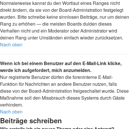
Normalerweise kannst du den Wortlaut eines Ranges nicht
direkt ändern, da sie von der Board-Administration festgelegt
wurden. Bitte schreibe keine sinnlosen Beiträge, nur um deinen
Rang zu erhöhen — die meisten Boards dulden dieses
Verhalten nicht und ein Moderator oder Administrator wird
deinen Rang unter Umständen einfach wieder zurücksetzen.
Nach oben
Wenn ich bei einem Benutzer auf den E-Mail-Link klicke,
werde ich aufgefordert, mich anzumelden.
Nur registrierte Benutzer dürfen die foreninterne E-Mail-
Funktion für Nachrichten an andere Benutzer nutzen, falls
diese von der Board-Administration freigeschaltet wurde. Diese
Maßnahme soll den Missbrauch dieses Systems durch Gäste
verhindern.
Nach oben
Beiträge schreiben
Wie erstelle ich ein neues Thema oder eine Antwort?