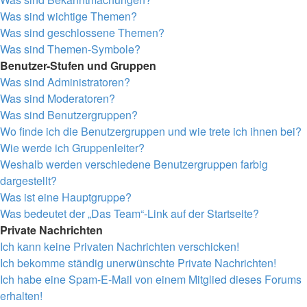
Was sind wichtige Themen?
Was sind geschlossene Themen?
Was sind Themen-Symbole?
Benutzer-Stufen und Gruppen
Was sind Administratoren?
Was sind Moderatoren?
Was sind Benutzergruppen?
Wo finde ich die Benutzergruppen und wie trete ich ihnen bei?
Wie werde ich Gruppenleiter?
Weshalb werden verschiedene Benutzergruppen farbig
dargestellt?
Was ist eine Hauptgruppe?
Was bedeutet der „Das Team“-Link auf der Startseite?
Private Nachrichten
Ich kann keine Privaten Nachrichten verschicken!
Ich bekomme ständig unerwünschte Private Nachrichten!
Ich habe eine Spam-E-Mail von einem Mitglied dieses Forums
erhalten!