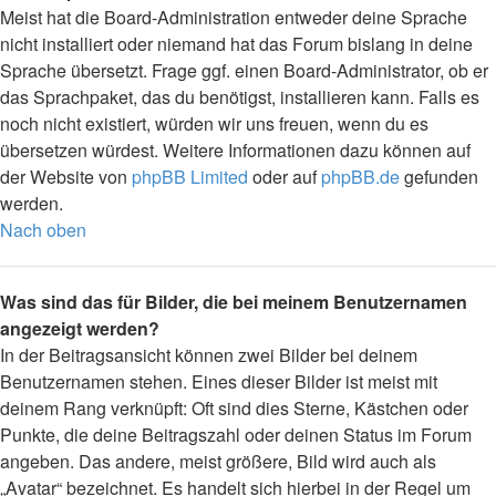
Meist hat die Board-Administration entweder deine Sprache
nicht installiert oder niemand hat das Forum bislang in deine
Sprache übersetzt. Frage ggf. einen Board-Administrator, ob er
das Sprachpaket, das du benötigst, installieren kann. Falls es
noch nicht existiert, würden wir uns freuen, wenn du es
übersetzen würdest. Weitere Informationen dazu können auf
der Website von
phpBB Limited
oder auf
phpBB.de
gefunden
werden.
Nach oben
Was sind das für Bilder, die bei meinem Benutzernamen
angezeigt werden?
In der Beitragsansicht können zwei Bilder bei deinem
Benutzernamen stehen. Eines dieser Bilder ist meist mit
deinem Rang verknüpft: Oft sind dies Sterne, Kästchen oder
Punkte, die deine Beitragszahl oder deinen Status im Forum
angeben. Das andere, meist größere, Bild wird auch als
„Avatar“ bezeichnet. Es handelt sich hierbei in der Regel um