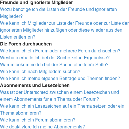
Freunde und ignorierte Mitglieder
Wozu benötige ich die Listen der Freunde und ignorierten
Mitglieder?
Wie kann ich Mitglieder zur Liste der Freunde oder zur Liste der
ignorierten Mitglieder hinzufügen oder diese wieder aus den
Listen entfernen?
Die Foren durchsuchen
Wie kann ich ein Forum oder mehrere Foren durchsuchen?
Weshalb erhalte ich bei der Suche keine Ergebnisse?
Warum bekomme ich bei der Suche eine leere Seite?
Wie kann ich nach Mitgliedern suchen?
Wie kann ich meine eigenen Beiträge und Themen finden?
Abonnements und Lesezeichen
Was ist der Unterschied zwischen einem Lesezeichen und
einem Abonnements für ein Thema oder Forum?
Wie kann ich ein Lesezeichen auf ein Thema setzen oder ein
Thema abonnieren?
Wie kann ich ein Forum abonnieren?
Wie deaktiviere ich meine Abonnements?