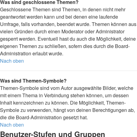
Was sind geschlossene Themen?
Geschlossene Themen sind Themen, in denen nicht mehr
geantwortet werden kann und bei denen eine laufende
Umfrage, falls vorhanden, beendet wurde. Themen können aus
vielen Gründen durch einen Moderator oder Administrator
gesperrt werden. Eventuell hast du auch die Möglichkeit, deine
eigenen Themen zu schließen, sofern dies durch die Board-
Administration erlaubt wurde.
Nach oben
Was sind Themen-Symbole?
Themen-Symbole sind vom Autor ausgewählte Bilder, welche
mit einem Thema in Verbindung stehen können, um dessen
Inhalt kennzeichnen zu können. Die Möglichkeit, Themen-
Symbole zu verwenden, hängt von deinen Berechtigungen ab,
die die Board-Administration gesetzt hat.
Nach oben
Benutzer-Stufen und Gruppen