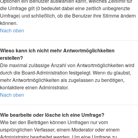
Optionen ein Benutzer auswählen kann, welches Zeitlimit für
die Umfrage gilt (0 bedeutet dabei eine zeitlich unbegrenzte
Umfrage) und schließlich, ob die Benutzer ihre Stimme ändern
können.
Nach oben
Wieso kann ich nicht mehr Antwortmöglichkeiten
erstellen?
Die maximal zulässige Anzahl von Antwortmöglichkeiten wird
durch die Board-Administration festgelegt. Wenn du glaubst,
mehr Antwortmöglichkeiten als zugelassen zu benötigen,
kontaktiere einen Administrator.
Nach oben
Wie bearbeite oder lösche ich eine Umfrage?
Wie bei den Beiträgen können Umfragen nur vom
ursprünglichen Verfasser, einem Moderator oder einem
Administrator bearbeitet werden. Um eine Umfrage zu