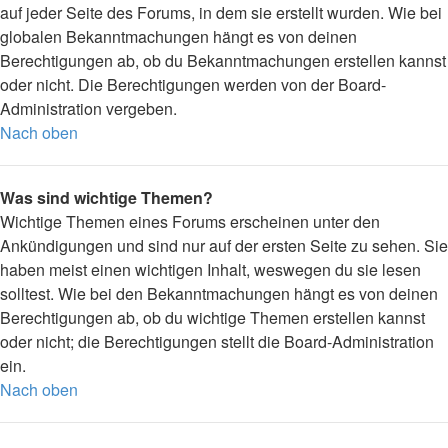
auf jeder Seite des Forums, in dem sie erstellt wurden. Wie bei
globalen Bekanntmachungen hängt es von deinen
Berechtigungen ab, ob du Bekanntmachungen erstellen kannst
oder nicht. Die Berechtigungen werden von der Board-
Administration vergeben.
Nach oben
Was sind wichtige Themen?
Wichtige Themen eines Forums erscheinen unter den
Ankündigungen und sind nur auf der ersten Seite zu sehen. Sie
haben meist einen wichtigen Inhalt, weswegen du sie lesen
solltest. Wie bei den Bekanntmachungen hängt es von deinen
Berechtigungen ab, ob du wichtige Themen erstellen kannst
oder nicht; die Berechtigungen stellt die Board-Administration
ein.
Nach oben