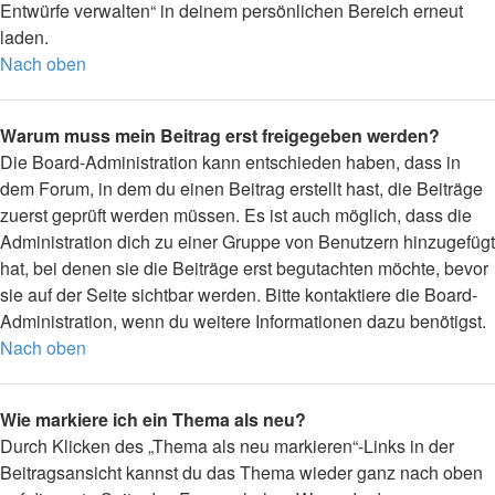
Entwürfe verwalten“ in deinem persönlichen Bereich erneut
laden.
Nach oben
Warum muss mein Beitrag erst freigegeben werden?
Die Board-Administration kann entschieden haben, dass in
dem Forum, in dem du einen Beitrag erstellt hast, die Beiträge
zuerst geprüft werden müssen. Es ist auch möglich, dass die
Administration dich zu einer Gruppe von Benutzern hinzugefügt
hat, bei denen sie die Beiträge erst begutachten möchte, bevor
sie auf der Seite sichtbar werden. Bitte kontaktiere die Board-
Administration, wenn du weitere Informationen dazu benötigst.
Nach oben
Wie markiere ich ein Thema als neu?
Durch Klicken des „Thema als neu markieren“-Links in der
Beitragsansicht kannst du das Thema wieder ganz nach oben