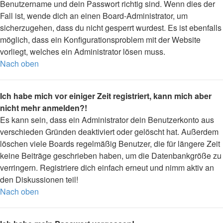
Benutzername und dein Passwort richtig sind. Wenn dies der
Fall ist, wende dich an einen Board-Administrator, um
sicherzugehen, dass du nicht gesperrt wurdest. Es ist ebenfalls
möglich, dass ein Konfigurationsproblem mit der Website
vorliegt, welches ein Administrator lösen muss.
Nach oben
Ich habe mich vor einiger Zeit registriert, kann mich aber
nicht mehr anmelden?!
Es kann sein, dass ein Administrator dein Benutzerkonto aus
verschieden Gründen deaktiviert oder gelöscht hat. Außerdem
löschen viele Boards regelmäßig Benutzer, die für längere Zeit
keine Beiträge geschrieben haben, um die Datenbankgröße zu
verringern. Registriere dich einfach erneut und nimm aktiv an
den Diskussionen teil!
Nach oben