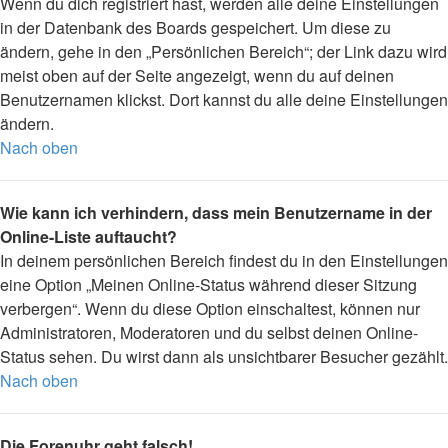
Wenn du dich registriert hast, werden alle deine Einstellungen
in der Datenbank des Boards gespeichert. Um diese zu
ändern, gehe in den „Persönlichen Bereich“; der Link dazu wird
meist oben auf der Seite angezeigt, wenn du auf deinen
Benutzernamen klickst. Dort kannst du alle deine Einstellungen
ändern.
Nach oben
Wie kann ich verhindern, dass mein Benutzername in der
Online-Liste auftaucht?
In deinem persönlichen Bereich findest du in den Einstellungen
eine Option „Meinen Online-Status während dieser Sitzung
verbergen“. Wenn du diese Option einschaltest, können nur
Administratoren, Moderatoren und du selbst deinen Online-
Status sehen. Du wirst dann als unsichtbarer Besucher gezählt.
Nach oben
Die Forenuhr geht falsch!