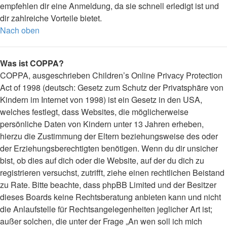
empfehlen dir eine Anmeldung, da sie schnell erledigt ist und
dir zahlreiche Vorteile bietet.
Nach oben
Was ist COPPA?
COPPA, ausgeschrieben Children’s Online Privacy Protection
Act of 1998 (deutsch: Gesetz zum Schutz der Privatsphäre von
Kindern im Internet von 1998) ist ein Gesetz in den USA,
welches festlegt, dass Websites, die möglicherweise
persönliche Daten von Kindern unter 13 Jahren erheben,
hierzu die Zustimmung der Eltern beziehungsweise des oder
der Erziehungsberechtigten benötigen. Wenn du dir unsicher
bist, ob dies auf dich oder die Website, auf der du dich zu
registrieren versuchst, zutrifft, ziehe einen rechtlichen Beistand
zu Rate. Bitte beachte, dass phpBB Limited und der Besitzer
dieses Boards keine Rechtsberatung anbieten kann und nicht
die Anlaufstelle für Rechtsangelegenheiten jeglicher Art ist;
außer solchen, die unter der Frage „An wen soll ich mich