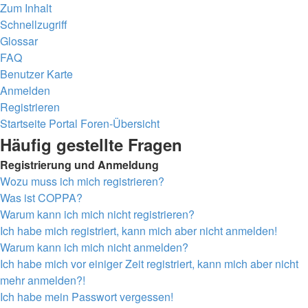
Zum Inhalt
Schnellzugriff
Glossar
FAQ
Benutzer Karte
Anmelden
Registrieren
Startseite
Portal
Foren-Übersicht
Häufig gestellte Fragen
Registrierung und Anmeldung
Wozu muss ich mich registrieren?
Was ist COPPA?
Warum kann ich mich nicht registrieren?
Ich habe mich registriert, kann mich aber nicht anmelden!
Warum kann ich mich nicht anmelden?
Ich habe mich vor einiger Zeit registriert, kann mich aber nicht
mehr anmelden?!
Ich habe mein Passwort vergessen!