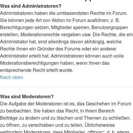
Was sind Administratoren?
Administratoren haben die umfassendsten Rechte im Forum.
Sie können jede Art von Aktion im Forum ausführen; z. B.
Berechtigungen setzen, Mitglieder sperren, Benutzergruppen
erstellen, Moderationsrechte vergeben usw. Die Rechte, die ein
Administrator hat, sind allerdings davon abhängig, welche
Rechte ihnen ein Gründer des Forums oder ein anderer
Administrator erteilt hat. Administratoren können auch volle
Moderationsberechtigungen haben, wenn ihnen das
entsprechende Recht erteilt wurde.
Nach oben
Was sind Moderatoren?
Die Aufgabe der Moderatoren ist es, das Geschehen im Forum
zu beobachten. Sie haben das Recht, in ihrem Bereich
Beiträge zu ändern und zu löschen und Themen zu schließen,
zu öffnen, zu verschieben und zu teilen. Üblicherweise
verhindern Moderatoren, dass Mitglieder „offtopic“, d. h. etwas