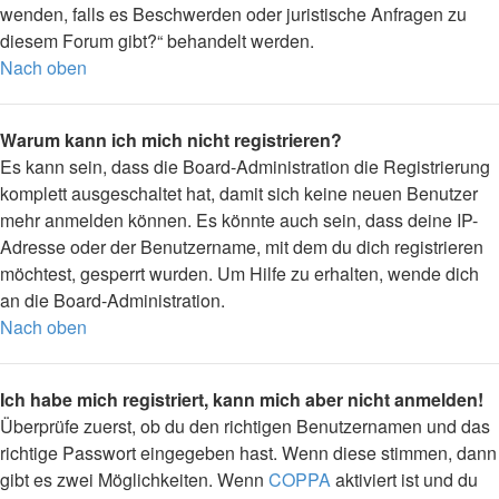
wenden, falls es Beschwerden oder juristische Anfragen zu
diesem Forum gibt?“ behandelt werden.
Nach oben
Warum kann ich mich nicht registrieren?
Es kann sein, dass die Board-Administration die Registrierung
komplett ausgeschaltet hat, damit sich keine neuen Benutzer
mehr anmelden können. Es könnte auch sein, dass deine IP-
Adresse oder der Benutzername, mit dem du dich registrieren
möchtest, gesperrt wurden. Um Hilfe zu erhalten, wende dich
an die Board-Administration.
Nach oben
Ich habe mich registriert, kann mich aber nicht anmelden!
Überprüfe zuerst, ob du den richtigen Benutzernamen und das
richtige Passwort eingegeben hast. Wenn diese stimmen, dann
gibt es zwei Möglichkeiten. Wenn
COPPA
aktiviert ist und du