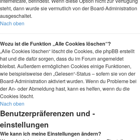
Internetcafé, befindest. Wenn diese Option nicht zur Verfügung
steht, dann wurde sie vermutlich von der Board-Administration
ausgeschaltet.
Nach oben
Wozu ist die Funktion „Alle Cookies löschen“?
„Alle Cookies löschen“ löscht die Cookies, die phpBB erstellt
hat und die dafür sorgen, dass du im Forum angemeldet
bleibst. Außerdem ermöglichen Cookies einige Funktionen,
wie beispielsweise den „Gelesen“-Status – sofern sie von der
Board-Administration aktiviert wurden. Wenn du Probleme bei
der An- oder Abmeldung hast, kann es helfen, wenn du die
Cookies löscht.
Nach oben
Benutzerpräferenzen und -
einstellungen
Wie kann ich meine Einstellungen ändern?