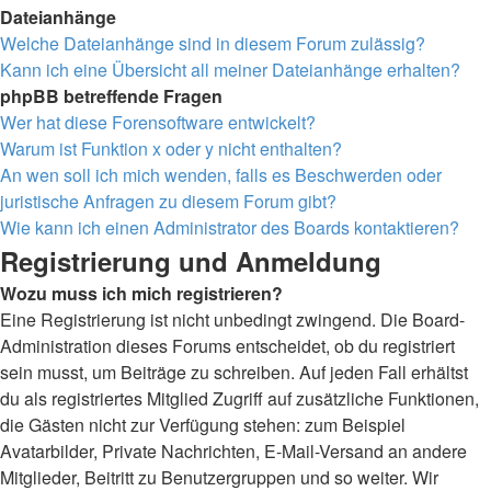
Dateianhänge
Welche Dateianhänge sind in diesem Forum zulässig?
Kann ich eine Übersicht all meiner Dateianhänge erhalten?
phpBB betreffende Fragen
Wer hat diese Forensoftware entwickelt?
Warum ist Funktion x oder y nicht enthalten?
An wen soll ich mich wenden, falls es Beschwerden oder
juristische Anfragen zu diesem Forum gibt?
Wie kann ich einen Administrator des Boards kontaktieren?
Registrierung und Anmeldung
Wozu muss ich mich registrieren?
Eine Registrierung ist nicht unbedingt zwingend. Die Board-
Administration dieses Forums entscheidet, ob du registriert
sein musst, um Beiträge zu schreiben. Auf jeden Fall erhältst
du als registriertes Mitglied Zugriff auf zusätzliche Funktionen,
die Gästen nicht zur Verfügung stehen: zum Beispiel
Avatarbilder, Private Nachrichten, E-Mail-Versand an andere
Mitglieder, Beitritt zu Benutzergruppen und so weiter. Wir