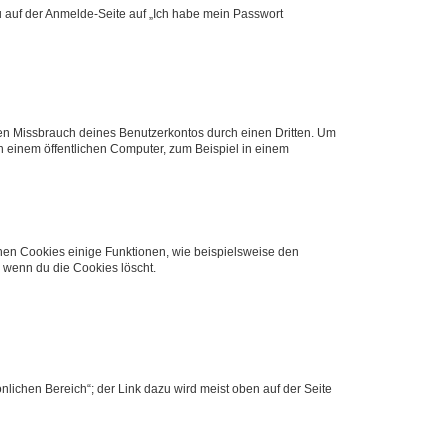
du auf der Anmelde-Seite auf „Ich habe mein Passwort
den Missbrauch deines Benutzerkontos durch einen Dritten. Um
 einem öffentlichen Computer, zum Beispiel in einem
chen Cookies einige Funktionen, wie beispielsweise den
, wenn du die Cookies löscht.
nlichen Bereich“; der Link dazu wird meist oben auf der Seite