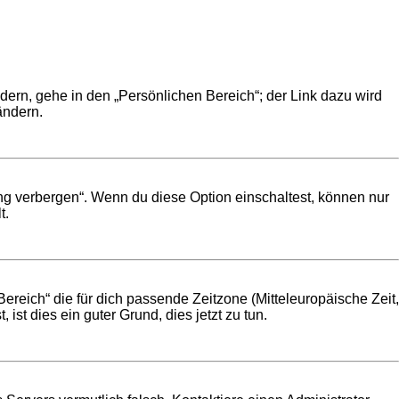
dern, gehe in den „Persönlichen Bereich“; der Link dazu wird
ändern.
ng verbergen“. Wenn du diese Option einschaltest, können nur
t.
Bereich“ die für dich passende Zeitzone (Mitteleuropäische Zeit,
 ist dies ein guter Grund, dies jetzt zu tun.