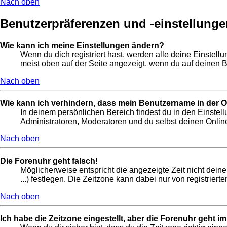
Nach oben
Benutzerpräferenzen und -einstellunge
Wie kann ich meine Einstellungen ändern?
Wenn du dich registriert hast, werden alle deine Einstel
meist oben auf der Seite angezeigt, wenn du auf deinen B
Nach oben
Wie kann ich verhindern, dass mein Benutzername in der On
In deinem persönlichen Bereich findest du in den Einste
Administratoren, Moderatoren und du selbst deinen Online
Nach oben
Die Forenuhr geht falsch!
Möglicherweise entspricht die angezeigte Zeit nicht deine
...) festlegen. Die Zeitzone kann dabei nur von registrierte
Nach oben
Ich habe die Zeitzone eingestellt, aber die Forenuhr geht i