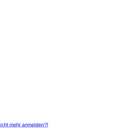
 nicht mehr anmelden?!