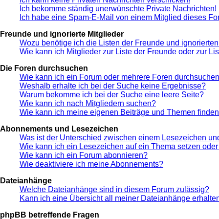
Ich bekomme ständig unerwünschte Private Nachrichten!
Ich habe eine Spam-E-Mail von einem Mitglied dieses Fo
Freunde und ignorierte Mitglieder
Wozu benötige ich die Listen der Freunde und ignorierten
Wie kann ich Mitglieder zur Liste der Freunde oder zur Li
Die Foren durchsuchen
Wie kann ich ein Forum oder mehrere Foren durchsuche
Weshalb erhalte ich bei der Suche keine Ergebnisse?
Warum bekomme ich bei der Suche eine leere Seite?
Wie kann ich nach Mitgliedern suchen?
Wie kann ich meine eigenen Beiträge und Themen finde
Abonnements und Lesezeichen
Was ist der Unterschied zwischen einem Lesezeichen u
Wie kann ich ein Lesezeichen auf ein Thema setzen ode
Wie kann ich ein Forum abonnieren?
Wie deaktiviere ich meine Abonnements?
Dateianhänge
Welche Dateianhänge sind in diesem Forum zulässig?
Kann ich eine Übersicht all meiner Dateianhänge erhalte
phpBB betreffende Fragen