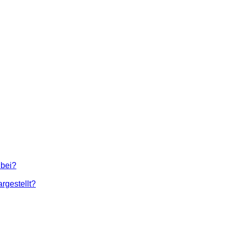
 bei?
rgestellt?