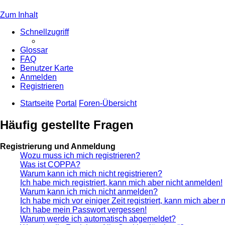
Zum Inhalt
Schnellzugriff
Glossar
FAQ
Benutzer Karte
Anmelden
Registrieren
Startseite
Portal
Foren-Übersicht
Häufig gestellte Fragen
Registrierung und Anmeldung
Wozu muss ich mich registrieren?
Was ist COPPA?
Warum kann ich mich nicht registrieren?
Ich habe mich registriert, kann mich aber nicht anmelden!
Warum kann ich mich nicht anmelden?
Ich habe mich vor einiger Zeit registriert, kann mich aber
Ich habe mein Passwort vergessen!
Warum werde ich automatisch abgemeldet?