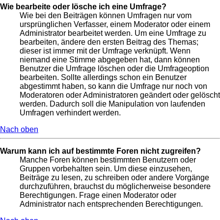
Wie bearbeite oder lösche ich eine Umfrage?
Wie bei den Beiträgen können Umfragen nur vom
ursprünglichen Verfasser, einem Moderator oder einem
Administrator bearbeitet werden. Um eine Umfrage zu
bearbeiten, ändere den ersten Beitrag des Themas;
dieser ist immer mit der Umfrage verknüpft. Wenn
niemand eine Stimme abgegeben hat, dann können
Benutzer die Umfrage löschen oder die Umfrageoption
bearbeiten. Sollte allerdings schon ein Benutzer
abgestimmt haben, so kann die Umfrage nur noch von
Moderatoren oder Administratoren geändert oder gelöscht
werden. Dadurch soll die Manipulation von laufenden
Umfragen verhindert werden.
Nach oben
Warum kann ich auf bestimmte Foren nicht zugreifen?
Manche Foren können bestimmten Benutzern oder
Gruppen vorbehalten sein. Um diese einzusehen,
Beiträge zu lesen, zu schreiben oder andere Vorgänge
durchzuführen, brauchst du möglicherweise besondere
Berechtigungen. Frage einen Moderator oder
Administrator nach entsprechenden Berechtigungen.