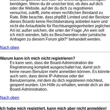
benötigen. Wenn du dir unsicher bist, ob dies auf dich
oder die Website, auf der du dich zu registrieren
versuchst, zutrifft, ziehe einen rechtlichen Beistand zu
Rate. Bitte beachte, dass phpBB Limited und der Besitzer
dieses Boards keine Rechtsberatung anbieten kann und
nicht die Anlaufstelle für Rechtsangelegenheiten jeglicher
Art ist; außer solchen, die unter der Frage „An wen soll
ich mich wenden, falls es Beschwerden oder juristische
Anfragen zu diesem Forum gibt?“ behandelt werden.
Nach oben
Warum kann ich mich nicht registrieren?
Es kann sein, dass die Board-Administration die
Registrierung komplett ausgeschaltet hat, damit sich
keine neuen Benutzer mehr anmelden können. Es könnte
auch sein, dass deine IP-Adresse oder der
Benutzername, mit dem du dich registrieren möchtest,
gesperrt wurden. Um Hilfe zu erhalten, wende dich an die
Board-Administration.
Nach oben
Ich habe mich registriert, kann mich aber nicht anmelden!