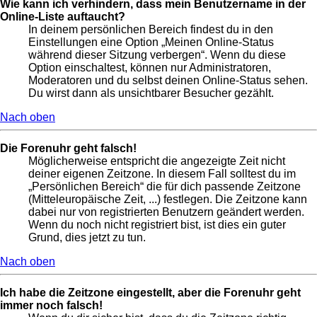
Wie kann ich verhindern, dass mein Benutzername in der
Online-Liste auftaucht?
In deinem persönlichen Bereich findest du in den
Einstellungen eine Option „Meinen Online-Status
während dieser Sitzung verbergen“. Wenn du diese
Option einschaltest, können nur Administratoren,
Moderatoren und du selbst deinen Online-Status sehen.
Du wirst dann als unsichtbarer Besucher gezählt.
Nach oben
Die Forenuhr geht falsch!
Möglicherweise entspricht die angezeigte Zeit nicht
deiner eigenen Zeitzone. In diesem Fall solltest du im
„Persönlichen Bereich“ die für dich passende Zeitzone
(Mitteleuropäische Zeit, ...) festlegen. Die Zeitzone kann
dabei nur von registrierten Benutzern geändert werden.
Wenn du noch nicht registriert bist, ist dies ein guter
Grund, dies jetzt zu tun.
Nach oben
Ich habe die Zeitzone eingestellt, aber die Forenuhr geht
immer noch falsch!