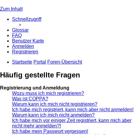
Zum Inhalt
Schnellzugriff
Glossar
FAQ
Benutzer Karte
Anmelden
Registrieren
Startseite
Portal
Foren-Übersicht
Häufig gestellte Fragen
Registrierung und Anmeldung
Wozu muss ich mich registrieren?
Was ist COPPA?
Warum kann ich mich nicht registrieren?
Ich habe mich registriert, kann mich aber nicht anmelden!
Warum kann ich mich nicht anmelden?
Ich habe mich vor einiger Zeit registriert, kann mich aber
nicht mehr anmelden?!
Ich habe mein Passwort vergessen!