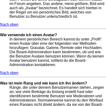
im Forum angeben. Das andere, meist größere, Bild wird
auch als „Avatar“ bezeichnet. Es handelt sich hierbei in
der Regel um ein persönliches Bild, welches von
Benutzer zu Benutzer unterschiedlich ist.
Nach oben
Wie verwende ich einen Avatar?
In deinem persönlichen Bereich kannst du unter „Profil“
einen Avatar über eine der folgenden vier Methoden
hinzufügen: Gravatar, Galerie, Remote oder Hochladen.
Die Board-Administration kann bestimmen, ob und wie
die Benutzer Avatare benutzen können. Wenn du keinen
Avatar benutzen kannst, solltest du die Board-
Administration kontaktieren.
Nach oben
Was ist mein Rang und wie kann ich ihn ändern?
Ränge, die unter deinem Benutzernamen stehen, zeigen
an, wie viele Beiträge du bislang erstellt hast oder
identifizieren bestimmte Benutzer wie Moderatoren und
Administratoren. Normalerweise kannst du den Wortlaut
eines Ranges nicht direkt ändern, da sie von der Board-