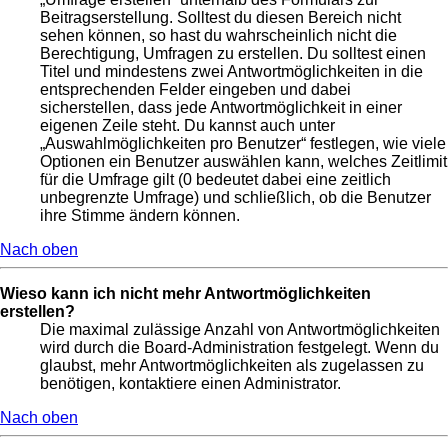
Beitragserstellung. Solltest du diesen Bereich nicht
sehen können, so hast du wahrscheinlich nicht die
Berechtigung, Umfragen zu erstellen. Du solltest einen
Titel und mindestens zwei Antwortmöglichkeiten in die
entsprechenden Felder eingeben und dabei
sicherstellen, dass jede Antwortmöglichkeit in einer
eigenen Zeile steht. Du kannst auch unter
„Auswahlmöglichkeiten pro Benutzer“ festlegen, wie viele
Optionen ein Benutzer auswählen kann, welches Zeitlimit
für die Umfrage gilt (0 bedeutet dabei eine zeitlich
unbegrenzte Umfrage) und schließlich, ob die Benutzer
ihre Stimme ändern können.
Nach oben
Wieso kann ich nicht mehr Antwortmöglichkeiten
erstellen?
Die maximal zulässige Anzahl von Antwortmöglichkeiten
wird durch die Board-Administration festgelegt. Wenn du
glaubst, mehr Antwortmöglichkeiten als zugelassen zu
benötigen, kontaktiere einen Administrator.
Nach oben