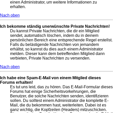
einen Administrator, um weitere Informationen zu
erhalten.
Nach oben
Ich bekomme ständig unerwünschte Private Nachrichten!
Du kannst Private Nachrichten, die dir ein Mitglied
sendet, automatisch löschen, indem du in deinem
persönlichen Bereich eine entsprechende Regel erstellst.
Falls du belästigende Nachrichten von jemandem
erhältst, so kannst du dies auch einem Administrator
melden. Dieser kann dem betreffenden Mitglied dann
verbieten, Private Nachrichten zu versenden.
Nach oben
Ich habe eine Spam-E-Mail von einem Mitglied dieses
Forums erhalten!
Es tut uns leid, das zu hören. Das E-Mail-Formular dieses
Forums hat einige Sicherheitsvorkehrungen, die
Benutzer, die solche Nachrichten senden, identifizieren
sollen. Du solltest einem Administrator die komplette E-
Mail, die du bekommen hast, weiterleiten. Dabei ist es
ganz wichtig, die Kopfzeilen (Headers) mitzuschicken.