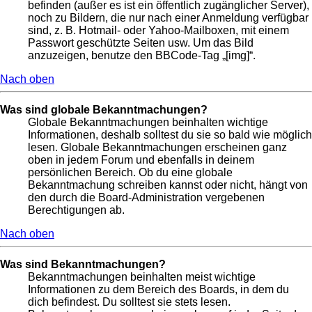
befinden (außer es ist ein öffentlich zugänglicher Server),
noch zu Bildern, die nur nach einer Anmeldung verfügbar
sind, z. B. Hotmail- oder Yahoo-Mailboxen, mit einem
Passwort geschützte Seiten usw. Um das Bild
anzuzeigen, benutze den BBCode-Tag „[img]“.
Nach oben
Was sind globale Bekanntmachungen?
Globale Bekanntmachungen beinhalten wichtige
Informationen, deshalb solltest du sie so bald wie möglich
lesen. Globale Bekanntmachungen erscheinen ganz
oben in jedem Forum und ebenfalls in deinem
persönlichen Bereich. Ob du eine globale
Bekanntmachung schreiben kannst oder nicht, hängt von
den durch die Board-Administration vergebenen
Berechtigungen ab.
Nach oben
Was sind Bekanntmachungen?
Bekanntmachungen beinhalten meist wichtige
Informationen zu dem Bereich des Boards, in dem du
dich befindest. Du solltest sie stets lesen.