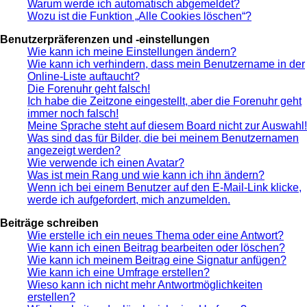
Warum werde ich automatisch abgemeldet?
Wozu ist die Funktion „Alle Cookies löschen“?
Benutzerpräferenzen und -einstellungen
Wie kann ich meine Einstellungen ändern?
Wie kann ich verhindern, dass mein Benutzername in der
Online-Liste auftaucht?
Die Forenuhr geht falsch!
Ich habe die Zeitzone eingestellt, aber die Forenuhr geht
immer noch falsch!
Meine Sprache steht auf diesem Board nicht zur Auswahl!
Was sind das für Bilder, die bei meinem Benutzernamen
angezeigt werden?
Wie verwende ich einen Avatar?
Was ist mein Rang und wie kann ich ihn ändern?
Wenn ich bei einem Benutzer auf den E-Mail-Link klicke,
werde ich aufgefordert, mich anzumelden.
Beiträge schreiben
Wie erstelle ich ein neues Thema oder eine Antwort?
Wie kann ich einen Beitrag bearbeiten oder löschen?
Wie kann ich meinem Beitrag eine Signatur anfügen?
Wie kann ich eine Umfrage erstellen?
Wieso kann ich nicht mehr Antwortmöglichkeiten
erstellen?