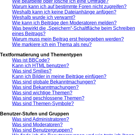
Wie bearbeite oder lösche ich eine Umfrage?
Warum kann ich auf bestimmte Foren nicht zugreifen?
Weshalb kann ich keine Dateianhänge anfügen?
Weshalb wurde ich verwarnt?
Wie kann ich Beiträge den Moderatoren melden?
Was bewirkt die „Speichern“-Schaltfläche beim Schreiben
eines Beitrags?
Warum muss mein Beitrag erst freigegeben werden?
Wie markiere ich ein Thema als neu?
Textformatierung und Thementypen
Was ist BBCode?
Kann ich HTML benutzen?
Was sind Smilies?
Kann ich Bilder in meine Beiträge einfügen?
Was sind globale Bekanntmachungen?
Was sind Bekanntmachungen?
Was sind wichtige Themen?
Was sind geschlossene Themen?
Was sind Themen-Symbole?
Benutzer-Stufen und Gruppen
Was sind Administratoren?
Was sind Moderatoren?
Was sind Benutzergruppen?