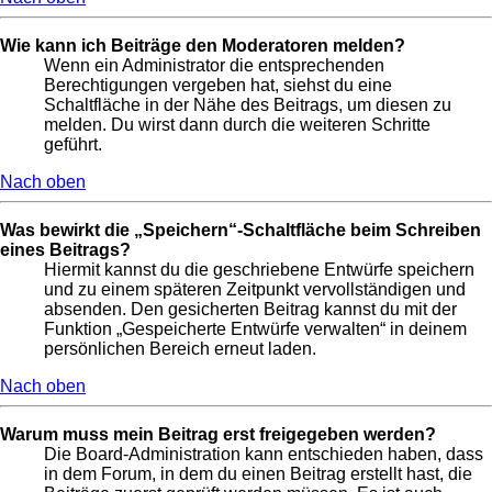
Wie kann ich Beiträge den Moderatoren melden?
Wenn ein Administrator die entsprechenden
Berechtigungen vergeben hat, siehst du eine
Schaltfläche in der Nähe des Beitrags, um diesen zu
melden. Du wirst dann durch die weiteren Schritte
geführt.
Nach oben
Was bewirkt die „Speichern“-Schaltfläche beim Schreiben
eines Beitrags?
Hiermit kannst du die geschriebene Entwürfe speichern
und zu einem späteren Zeitpunkt vervollständigen und
absenden. Den gesicherten Beitrag kannst du mit der
Funktion „Gespeicherte Entwürfe verwalten“ in deinem
persönlichen Bereich erneut laden.
Nach oben
Warum muss mein Beitrag erst freigegeben werden?
Die Board-Administration kann entschieden haben, dass
in dem Forum, in dem du einen Beitrag erstellt hast, die