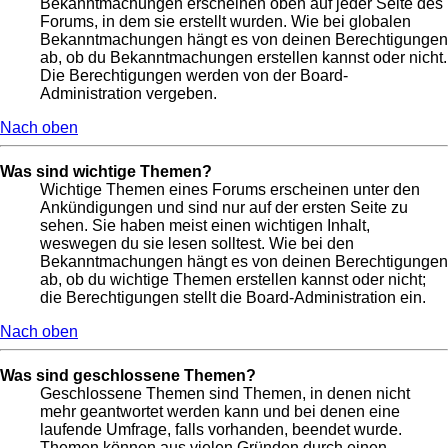
Bekanntmachungen erscheinen oben auf jeder Seite des
Forums, in dem sie erstellt wurden. Wie bei globalen
Bekanntmachungen hängt es von deinen Berechtigungen
ab, ob du Bekanntmachungen erstellen kannst oder nicht.
Die Berechtigungen werden von der Board-
Administration vergeben.
Nach oben
Was sind wichtige Themen?
Wichtige Themen eines Forums erscheinen unter den
Ankündigungen und sind nur auf der ersten Seite zu
sehen. Sie haben meist einen wichtigen Inhalt,
weswegen du sie lesen solltest. Wie bei den
Bekanntmachungen hängt es von deinen Berechtigungen
ab, ob du wichtige Themen erstellen kannst oder nicht;
die Berechtigungen stellt die Board-Administration ein.
Nach oben
Was sind geschlossene Themen?
Geschlossene Themen sind Themen, in denen nicht
mehr geantwortet werden kann und bei denen eine
laufende Umfrage, falls vorhanden, beendet wurde.
Themen können aus vielen Gründen durch einen