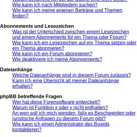
Wie kann ich nach Mitgliedern suchen?
Wie kann ich meine eigenen Beiträge und Themen
finden?
Abonnements und Lesezeichen
Was ist der Unterschied zwischen einem Lesezeichen
und einem Abonnements für ein Thema oder Forum?
Wie kann ich ein Lesezeichen auf ein Thema setzen oder
ein Thema abonnieren?
Wie kann ich ein Forum abonnieren?
Wie deaktiviere ich meine Abonnements?
Dateianhänge
Welche Dateianhänge sind in diesem Forum zulässig?
Kann ich eine Übersicht all meiner Dateianhänge
erhalten?
phpBB betreffende Fragen
Wer hat diese Forensoftware entwickelt?
Warum ist Funktion x oder y nicht enthalten?
An wen soll ich mich wenden, falls es Beschwerden oder
juristische Anfragen zu diesem Forum gibt?
Wie kann ich einen Administrator des Boards
kontaktieren?