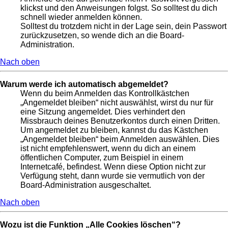
klickst und den Anweisungen folgst. So solltest du dich
schnell wieder anmelden können.
Solltest du trotzdem nicht in der Lage sein, dein Passwort
zurückzusetzen, so wende dich an die Board-
Administration.
Nach oben
Warum werde ich automatisch abgemeldet?
Wenn du beim Anmelden das Kontrollkästchen
„Angemeldet bleiben“ nicht auswählst, wirst du nur für
eine Sitzung angemeldet. Dies verhindert den
Missbrauch deines Benutzerkontos durch einen Dritten.
Um angemeldet zu bleiben, kannst du das Kästchen
„Angemeldet bleiben“ beim Anmelden auswählen. Dies
ist nicht empfehlenswert, wenn du dich an einem
öffentlichen Computer, zum Beispiel in einem
Internetcafé, befindest. Wenn diese Option nicht zur
Verfügung steht, dann wurde sie vermutlich von der
Board-Administration ausgeschaltet.
Nach oben
Wozu ist die Funktion „Alle Cookies löschen“?