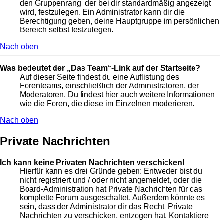
den Gruppenrang, der bei dir standardmäßig angezeigt
wird, festzulegen. Ein Administrator kann dir die
Berechtigung geben, deine Hauptgruppe im persönlichen
Bereich selbst festzulegen.
Nach oben
Was bedeutet der „Das Team“-Link auf der Startseite?
Auf dieser Seite findest du eine Auflistung des
Forenteams, einschließlich der Administratoren, der
Moderatoren. Du findest hier auch weitere Informationen
wie die Foren, die diese im Einzelnen moderieren.
Nach oben
Private Nachrichten
Ich kann keine Privaten Nachrichten verschicken!
Hierfür kann es drei Gründe geben: Entweder bist du
nicht registriert und / oder nicht angemeldet, oder die
Board-Administration hat Private Nachrichten für das
komplette Forum ausgeschaltet. Außerdem könnte es
sein, dass der Administrator dir das Recht, Private
Nachrichten zu verschicken, entzogen hat. Kontaktiere