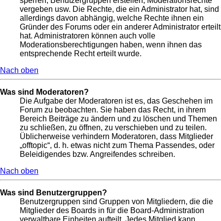
sperren, Benutzergruppen erstellen, Moderationsrechte
vergeben usw. Die Rechte, die ein Administrator hat, sind
allerdings davon abhängig, welche Rechte ihnen ein
Gründer des Forums oder ein anderer Administrator erteilt
hat. Administratoren können auch volle
Moderationsberechtigungen haben, wenn ihnen das
entsprechende Recht erteilt wurde.
Nach oben
Was sind Moderatoren?
Die Aufgabe der Moderatoren ist es, das Geschehen im
Forum zu beobachten. Sie haben das Recht, in ihrem
Bereich Beiträge zu ändern und zu löschen und Themen
zu schließen, zu öffnen, zu verschieben und zu teilen.
Üblicherweise verhindern Moderatoren, dass Mitglieder
„offtopic“, d. h. etwas nicht zum Thema Passendes, oder
Beleidigendes bzw. Angreifendes schreiben.
Nach oben
Was sind Benutzergruppen?
Benutzergruppen sind Gruppen von Mitgliedern, die die
Mitglieder des Boards in für die Board-Administration
verwaltbare Einheiten aufteilt. Jedes Mitglied kann