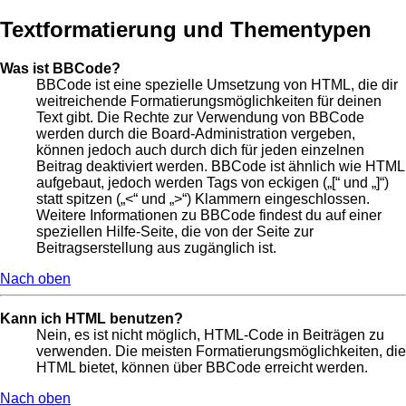
Textformatierung und Thementypen
Was ist BBCode?
BBCode ist eine spezielle Umsetzung von HTML, die dir
weitreichende Formatierungsmöglichkeiten für deinen
Text gibt. Die Rechte zur Verwendung von BBCode
werden durch die Board-Administration vergeben,
können jedoch auch durch dich für jeden einzelnen
Beitrag deaktiviert werden. BBCode ist ähnlich wie HTML
aufgebaut, jedoch werden Tags von eckigen („[“ und „]“)
statt spitzen („<“ und „>“) Klammern eingeschlossen.
Weitere Informationen zu BBCode findest du auf einer
speziellen Hilfe-Seite, die von der Seite zur
Beitragserstellung aus zugänglich ist.
Nach oben
Kann ich HTML benutzen?
Nein, es ist nicht möglich, HTML-Code in Beiträgen zu
verwenden. Die meisten Formatierungsmöglichkeiten, die
HTML bietet, können über BBCode erreicht werden.
Nach oben