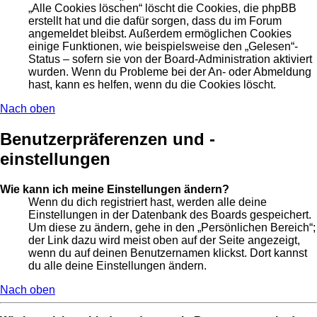
„Alle Cookies löschen“ löscht die Cookies, die phpBB
erstellt hat und die dafür sorgen, dass du im Forum
angemeldet bleibst. Außerdem ermöglichen Cookies
einige Funktionen, wie beispielsweise den „Gelesen“-
Status – sofern sie von der Board-Administration aktiviert
wurden. Wenn du Probleme bei der An- oder Abmeldung
hast, kann es helfen, wenn du die Cookies löscht.
Nach oben
Benutzerpräferenzen und -
einstellungen
Wie kann ich meine Einstellungen ändern?
Wenn du dich registriert hast, werden alle deine
Einstellungen in der Datenbank des Boards gespeichert.
Um diese zu ändern, gehe in den „Persönlichen Bereich“;
der Link dazu wird meist oben auf der Seite angezeigt,
wenn du auf deinen Benutzernamen klickst. Dort kannst
du alle deine Einstellungen ändern.
Nach oben