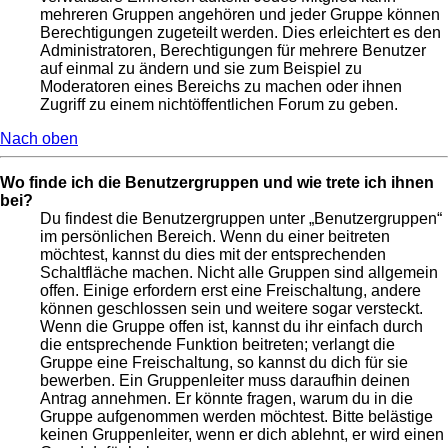
mehreren Gruppen angehören und jeder Gruppe können
Berechtigungen zugeteilt werden. Dies erleichtert es den
Administratoren, Berechtigungen für mehrere Benutzer
auf einmal zu ändern und sie zum Beispiel zu
Moderatoren eines Bereichs zu machen oder ihnen
Zugriff zu einem nichtöffentlichen Forum zu geben.
Nach oben
Wo finde ich die Benutzergruppen und wie trete ich ihnen
bei?
Du findest die Benutzergruppen unter „Benutzergruppen“
im persönlichen Bereich. Wenn du einer beitreten
möchtest, kannst du dies mit der entsprechenden
Schaltfläche machen. Nicht alle Gruppen sind allgemein
offen. Einige erfordern erst eine Freischaltung, andere
können geschlossen sein und weitere sogar versteckt.
Wenn die Gruppe offen ist, kannst du ihr einfach durch
die entsprechende Funktion beitreten; verlangt die
Gruppe eine Freischaltung, so kannst du dich für sie
bewerben. Ein Gruppenleiter muss daraufhin deinen
Antrag annehmen. Er könnte fragen, warum du in die
Gruppe aufgenommen werden möchtest. Bitte belästige
keinen Gruppenleiter, wenn er dich ablehnt, er wird einen