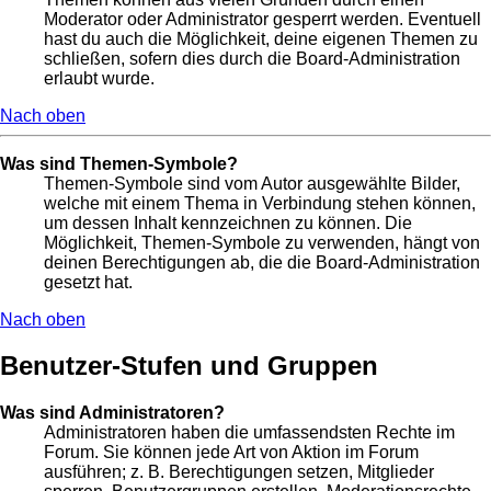
Moderator oder Administrator gesperrt werden. Eventuell
hast du auch die Möglichkeit, deine eigenen Themen zu
schließen, sofern dies durch die Board-Administration
erlaubt wurde.
Nach oben
Was sind Themen-Symbole?
Themen-Symbole sind vom Autor ausgewählte Bilder,
welche mit einem Thema in Verbindung stehen können,
um dessen Inhalt kennzeichnen zu können. Die
Möglichkeit, Themen-Symbole zu verwenden, hängt von
deinen Berechtigungen ab, die die Board-Administration
gesetzt hat.
Nach oben
Benutzer-Stufen und Gruppen
Was sind Administratoren?
Administratoren haben die umfassendsten Rechte im
Forum. Sie können jede Art von Aktion im Forum
ausführen; z. B. Berechtigungen setzen, Mitglieder