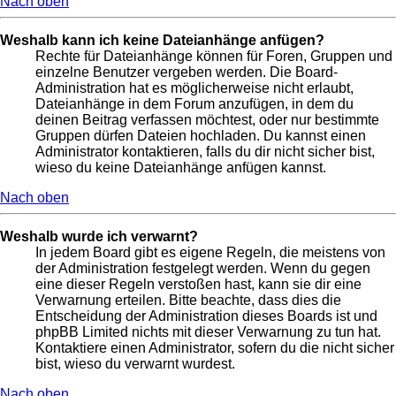
Nach oben
Weshalb kann ich keine Dateianhänge anfügen?
Rechte für Dateianhänge können für Foren, Gruppen und
einzelne Benutzer vergeben werden. Die Board-
Administration hat es möglicherweise nicht erlaubt,
Dateianhänge in dem Forum anzufügen, in dem du
deinen Beitrag verfassen möchtest, oder nur bestimmte
Gruppen dürfen Dateien hochladen. Du kannst einen
Administrator kontaktieren, falls du dir nicht sicher bist,
wieso du keine Dateianhänge anfügen kannst.
Nach oben
Weshalb wurde ich verwarnt?
In jedem Board gibt es eigene Regeln, die meistens von
der Administration festgelegt werden. Wenn du gegen
eine dieser Regeln verstoßen hast, kann sie dir eine
Verwarnung erteilen. Bitte beachte, dass dies die
Entscheidung der Administration dieses Boards ist und
phpBB Limited nichts mit dieser Verwarnung zu tun hat.
Kontaktiere einen Administrator, sofern du die nicht sicher
bist, wieso du verwarnt wurdest.
Nach oben