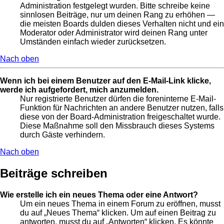
Administration festgelegt wurden. Bitte schreibe keine
sinnlosen Beiträge, nur um deinen Rang zu erhöhen —
die meisten Boards dulden dieses Verhalten nicht und ein
Moderator oder Administrator wird deinen Rang unter
Umständen einfach wieder zurücksetzen.
Nach oben
Wenn ich bei einem Benutzer auf den E-Mail-Link klicke,
werde ich aufgefordert, mich anzumelden.
Nur registrierte Benutzer dürfen die foreninterne E-Mail-
Funktion für Nachrichten an andere Benutzer nutzen, falls
diese von der Board-Administration freigeschaltet wurde.
Diese Maßnahme soll den Missbrauch dieses Systems
durch Gäste verhindern.
Nach oben
Beiträge schreiben
Wie erstelle ich ein neues Thema oder eine Antwort?
Um ein neues Thema in einem Forum zu eröffnen, musst
du auf „Neues Thema“ klicken. Um auf einen Beitrag zu
antworten, musst du auf „Antworten“ klicken. Es könnte