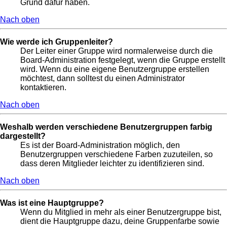
Grund dafür haben.
Nach oben
Wie werde ich Gruppenleiter?
Der Leiter einer Gruppe wird normalerweise durch die
Board-Administration festgelegt, wenn die Gruppe erstellt
wird. Wenn du eine eigene Benutzergruppe erstellen
möchtest, dann solltest du einen Administrator
kontaktieren.
Nach oben
Weshalb werden verschiedene Benutzergruppen farbig
dargestellt?
Es ist der Board-Administration möglich, den
Benutzergruppen verschiedene Farben zuzuteilen, so
dass deren Mitglieder leichter zu identifizieren sind.
Nach oben
Was ist eine Hauptgruppe?
Wenn du Mitglied in mehr als einer Benutzergruppe bist,
dient die Hauptgruppe dazu, deine Gruppenfarbe sowie