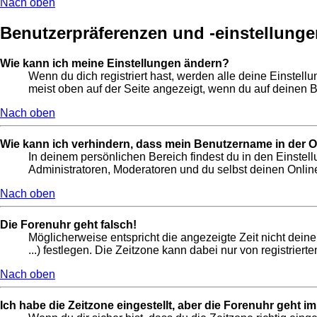
Nach oben
Benutzerpräferenzen und -einstellunge
Wie kann ich meine Einstellungen ändern?
Wenn du dich registriert hast, werden alle deine Einstel
meist oben auf der Seite angezeigt, wenn du auf deinen B
Nach oben
Wie kann ich verhindern, dass mein Benutzername in der On
In deinem persönlichen Bereich findest du in den Einste
Administratoren, Moderatoren und du selbst deinen Online
Nach oben
Die Forenuhr geht falsch!
Möglicherweise entspricht die angezeigte Zeit nicht deine
...) festlegen. Die Zeitzone kann dabei nur von registrierte
Nach oben
Ich habe die Zeitzone eingestellt, aber die Forenuhr geht i