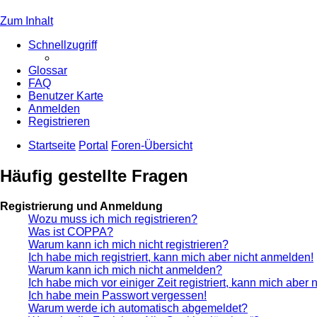
Zum Inhalt
Schnellzugriff
Glossar
FAQ
Benutzer Karte
Anmelden
Registrieren
Startseite
Portal
Foren-Übersicht
Häufig gestellte Fragen
Registrierung und Anmeldung
Wozu muss ich mich registrieren?
Was ist COPPA?
Warum kann ich mich nicht registrieren?
Ich habe mich registriert, kann mich aber nicht anmelden!
Warum kann ich mich nicht anmelden?
Ich habe mich vor einiger Zeit registriert, kann mich aber
Ich habe mein Passwort vergessen!
Warum werde ich automatisch abgemeldet?