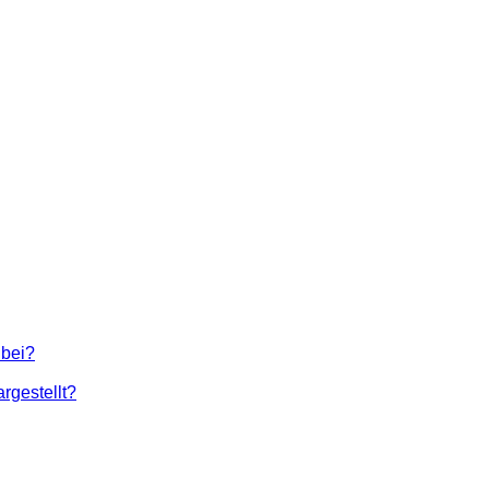
 bei?
rgestellt?