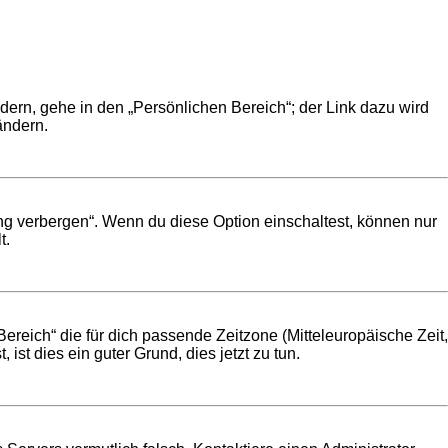
dern, gehe in den „Persönlichen Bereich“; der Link dazu wird
ändern.
ng verbergen“. Wenn du diese Option einschaltest, können nur
t.
Bereich“ die für dich passende Zeitzone (Mitteleuropäische Zeit,
 ist dies ein guter Grund, dies jetzt zu tun.