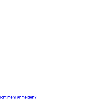
 nicht mehr anmelden?!