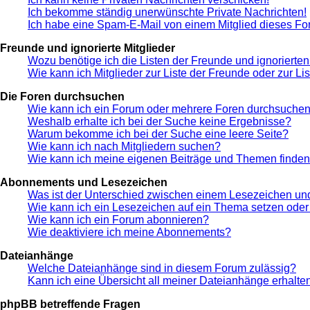
Ich bekomme ständig unerwünschte Private Nachrichten!
Ich habe eine Spam-E-Mail von einem Mitglied dieses Fo
Freunde und ignorierte Mitglieder
Wozu benötige ich die Listen der Freunde und ignorierten
Wie kann ich Mitglieder zur Liste der Freunde oder zur Li
Die Foren durchsuchen
Wie kann ich ein Forum oder mehrere Foren durchsuche
Weshalb erhalte ich bei der Suche keine Ergebnisse?
Warum bekomme ich bei der Suche eine leere Seite?
Wie kann ich nach Mitgliedern suchen?
Wie kann ich meine eigenen Beiträge und Themen finde
Abonnements und Lesezeichen
Was ist der Unterschied zwischen einem Lesezeichen u
Wie kann ich ein Lesezeichen auf ein Thema setzen ode
Wie kann ich ein Forum abonnieren?
Wie deaktiviere ich meine Abonnements?
Dateianhänge
Welche Dateianhänge sind in diesem Forum zulässig?
Kann ich eine Übersicht all meiner Dateianhänge erhalte
phpBB betreffende Fragen