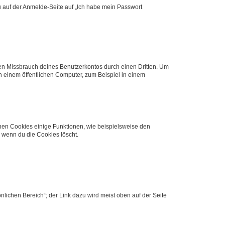
du auf der Anmelde-Seite auf „Ich habe mein Passwort
den Missbrauch deines Benutzerkontos durch einen Dritten. Um
 einem öffentlichen Computer, zum Beispiel in einem
chen Cookies einige Funktionen, wie beispielsweise den
, wenn du die Cookies löscht.
nlichen Bereich“; der Link dazu wird meist oben auf der Seite