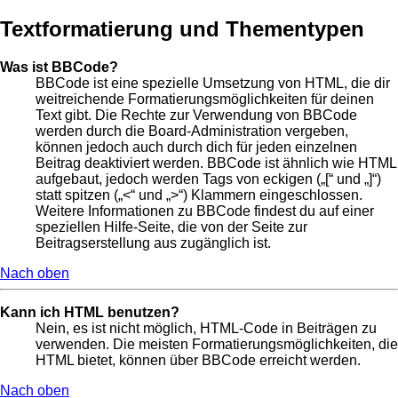
Textformatierung und Thementypen
Was ist BBCode?
BBCode ist eine spezielle Umsetzung von HTML, die dir
weitreichende Formatierungsmöglichkeiten für deinen
Text gibt. Die Rechte zur Verwendung von BBCode
werden durch die Board-Administration vergeben,
können jedoch auch durch dich für jeden einzelnen
Beitrag deaktiviert werden. BBCode ist ähnlich wie HTML
aufgebaut, jedoch werden Tags von eckigen („[“ und „]“)
statt spitzen („<“ und „>“) Klammern eingeschlossen.
Weitere Informationen zu BBCode findest du auf einer
speziellen Hilfe-Seite, die von der Seite zur
Beitragserstellung aus zugänglich ist.
Nach oben
Kann ich HTML benutzen?
Nein, es ist nicht möglich, HTML-Code in Beiträgen zu
verwenden. Die meisten Formatierungsmöglichkeiten, die
HTML bietet, können über BBCode erreicht werden.
Nach oben