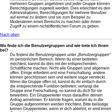
mehreren Gruppen angehören und jeder Gruppe können
Berechtigungen zugeteilt werden. Dies erleichtert es den
Administratoren, Berechtigungen für mehrere Benutzer
auf einmal zu ändern und sie zum Beispiel zu
Moderatoren eines Bereichs zu machen oder ihnen
Zugriff zu einem nichtöffentlichen Forum zu geben.
Nach oben
Wo finde ich die Benutzergruppen und wie trete ich ihnen
bei?
Du findest die Benutzergruppen unter „Benutzergruppen“
im persönlichen Bereich. Wenn du einer beitreten
möchtest, kannst du dies mit der entsprechenden
Schaltfläche machen. Nicht alle Gruppen sind allgemein
offen. Einige erfordern erst eine Freischaltung, andere
können geschlossen sein und weitere sogar versteckt.
Wenn die Gruppe offen ist, kannst du ihr einfach durch
die entsprechende Funktion beitreten; verlangt die
Gruppe eine Freischaltung, so kannst du dich für sie
bewerben. Ein Gruppenleiter muss daraufhin deinen
Antrag annehmen. Er könnte fragen, warum du in die
Gruppe aufgenommen werden möchtest. Bitte belästige
keinen Gruppenleiter, wenn er dich ablehnt, er wird einen