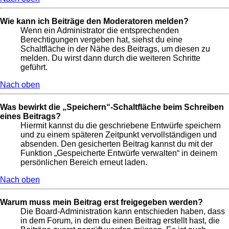
Wie kann ich Beiträge den Moderatoren melden?
Wenn ein Administrator die entsprechenden
Berechtigungen vergeben hat, siehst du eine
Schaltfläche in der Nähe des Beitrags, um diesen zu
melden. Du wirst dann durch die weiteren Schritte
geführt.
Nach oben
Was bewirkt die „Speichern“-Schaltfläche beim Schreiben
eines Beitrags?
Hiermit kannst du die geschriebene Entwürfe speichern
und zu einem späteren Zeitpunkt vervollständigen und
absenden. Den gesicherten Beitrag kannst du mit der
Funktion „Gespeicherte Entwürfe verwalten“ in deinem
persönlichen Bereich erneut laden.
Nach oben
Warum muss mein Beitrag erst freigegeben werden?
Die Board-Administration kann entschieden haben, dass
in dem Forum, in dem du einen Beitrag erstellt hast, die