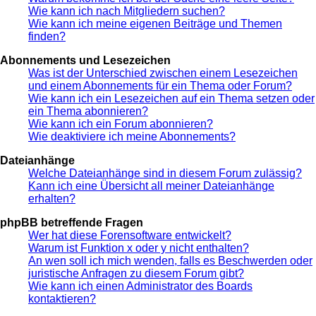
Wie kann ich nach Mitgliedern suchen?
Wie kann ich meine eigenen Beiträge und Themen
finden?
Abonnements und Lesezeichen
Was ist der Unterschied zwischen einem Lesezeichen
und einem Abonnements für ein Thema oder Forum?
Wie kann ich ein Lesezeichen auf ein Thema setzen oder
ein Thema abonnieren?
Wie kann ich ein Forum abonnieren?
Wie deaktiviere ich meine Abonnements?
Dateianhänge
Welche Dateianhänge sind in diesem Forum zulässig?
Kann ich eine Übersicht all meiner Dateianhänge
erhalten?
phpBB betreffende Fragen
Wer hat diese Forensoftware entwickelt?
Warum ist Funktion x oder y nicht enthalten?
An wen soll ich mich wenden, falls es Beschwerden oder
juristische Anfragen zu diesem Forum gibt?
Wie kann ich einen Administrator des Boards
kontaktieren?