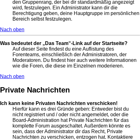
den Gruppenrang, der bei dir standardmäßig angezeigt
wird, festzulegen. Ein Administrator kann dir die
Berechtigung geben, deine Hauptgruppe im persönlichen
Bereich selbst festzulegen.
Nach oben
Was bedeutet der „Das Team“-Link auf der Startseite?
Auf dieser Seite findest du eine Auflistung des
Forenteams, einschließlich der Administratoren, der
Moderatoren. Du findest hier auch weitere Informationen
wie die Foren, die diese im Einzelnen moderieren.
Nach oben
Private Nachrichten
Ich kann keine Privaten Nachrichten verschicken!
Hierfür kann es drei Gründe geben: Entweder bist du
nicht registriert und / oder nicht angemeldet, oder die
Board-Administration hat Private Nachrichten für das
komplette Forum ausgeschaltet. Außerdem könnte es
sein, dass der Administrator dir das Recht, Private
Nachrichten zu verschicken, entzogen hat. Kontaktiere