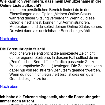
Wie kann ich verhindern, dass mein Benutzername in der
Online-Liste auftaucht?
In deinem persönlichen Bereich findest du in den
Einstellungen eine Option „Meinen Online-Status
während dieser Sitzung verbergen“. Wenn du diese
Option einschaltest, können nur Administratoren,
Moderatoren und du selbst deinen Online-Status sehen.
Du wirst dann als unsichtbarer Besucher gezählt.
Nach oben
Die Forenuhr geht falsch!
Möglicherweise entspricht die angezeigte Zeit nicht
deiner eigenen Zeitzone. In diesem Fall solltest du im
„Persönlichen Bereich“ die für dich passende Zeitzone
(Mitteleuropäische Zeit, ...) festlegen. Die Zeitzone kann
dabei nur von registrierten Benutzern geändert werden.
Wenn du noch nicht registriert bist, ist dies ein guter
Grund, dies jetzt zu tun.
Nach oben
Ich habe die Zeitzone eingestellt, aber die Forenuhr geht
immer noch falsch!