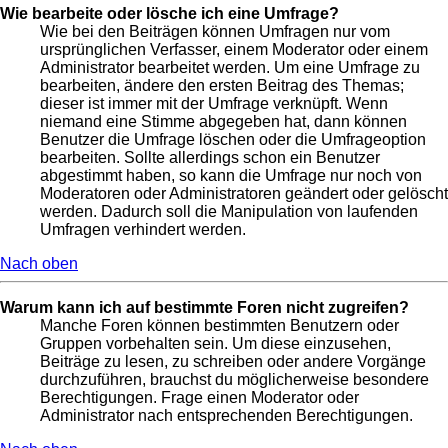
Wie bearbeite oder lösche ich eine Umfrage?
Wie bei den Beiträgen können Umfragen nur vom
ursprünglichen Verfasser, einem Moderator oder einem
Administrator bearbeitet werden. Um eine Umfrage zu
bearbeiten, ändere den ersten Beitrag des Themas;
dieser ist immer mit der Umfrage verknüpft. Wenn
niemand eine Stimme abgegeben hat, dann können
Benutzer die Umfrage löschen oder die Umfrageoption
bearbeiten. Sollte allerdings schon ein Benutzer
abgestimmt haben, so kann die Umfrage nur noch von
Moderatoren oder Administratoren geändert oder gelöscht
werden. Dadurch soll die Manipulation von laufenden
Umfragen verhindert werden.
Nach oben
Warum kann ich auf bestimmte Foren nicht zugreifen?
Manche Foren können bestimmten Benutzern oder
Gruppen vorbehalten sein. Um diese einzusehen,
Beiträge zu lesen, zu schreiben oder andere Vorgänge
durchzuführen, brauchst du möglicherweise besondere
Berechtigungen. Frage einen Moderator oder
Administrator nach entsprechenden Berechtigungen.