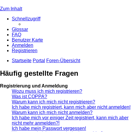
Zum Inhalt
Schnellzugriff
Glossar
FAQ
Benutzer Karte
Anmelden
Registrieren
Startseite
Portal
Foren-Übersicht
Häufig gestellte Fragen
Registrierung und Anmeldung
Wozu muss ich mich registrieren?
Was ist COPPA?
Warum kann ich mich nicht registrieren?
Ich habe mich registriert, kann mich aber nicht anmelden!
Warum kann ich mich nicht anmelden?
Ich habe mich vor einiger Zeit registriert, kann mich aber
nicht mehr anmelden?!
Ich habe mein Passwort vergessen!