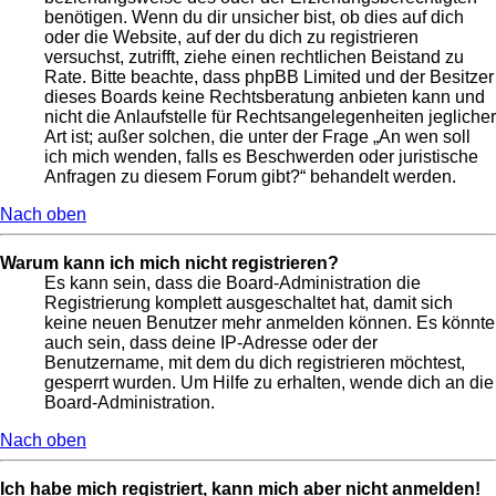
benötigen. Wenn du dir unsicher bist, ob dies auf dich
oder die Website, auf der du dich zu registrieren
versuchst, zutrifft, ziehe einen rechtlichen Beistand zu
Rate. Bitte beachte, dass phpBB Limited und der Besitzer
dieses Boards keine Rechtsberatung anbieten kann und
nicht die Anlaufstelle für Rechtsangelegenheiten jeglicher
Art ist; außer solchen, die unter der Frage „An wen soll
ich mich wenden, falls es Beschwerden oder juristische
Anfragen zu diesem Forum gibt?“ behandelt werden.
Nach oben
Warum kann ich mich nicht registrieren?
Es kann sein, dass die Board-Administration die
Registrierung komplett ausgeschaltet hat, damit sich
keine neuen Benutzer mehr anmelden können. Es könnte
auch sein, dass deine IP-Adresse oder der
Benutzername, mit dem du dich registrieren möchtest,
gesperrt wurden. Um Hilfe zu erhalten, wende dich an die
Board-Administration.
Nach oben
Ich habe mich registriert, kann mich aber nicht anmelden!