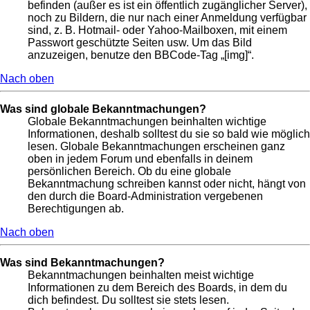
befinden (außer es ist ein öffentlich zugänglicher Server),
noch zu Bildern, die nur nach einer Anmeldung verfügbar
sind, z. B. Hotmail- oder Yahoo-Mailboxen, mit einem
Passwort geschützte Seiten usw. Um das Bild
anzuzeigen, benutze den BBCode-Tag „[img]“.
Nach oben
Was sind globale Bekanntmachungen?
Globale Bekanntmachungen beinhalten wichtige
Informationen, deshalb solltest du sie so bald wie möglich
lesen. Globale Bekanntmachungen erscheinen ganz
oben in jedem Forum und ebenfalls in deinem
persönlichen Bereich. Ob du eine globale
Bekanntmachung schreiben kannst oder nicht, hängt von
den durch die Board-Administration vergebenen
Berechtigungen ab.
Nach oben
Was sind Bekanntmachungen?
Bekanntmachungen beinhalten meist wichtige
Informationen zu dem Bereich des Boards, in dem du
dich befindest. Du solltest sie stets lesen.