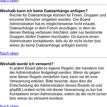
Nach oben
Weshalb kann ich keine Dateianhänge anfügen?
Rechte für Dateianhänge können für Foren, Gruppen und
einzelne Benutzer vergeben werden. Die Board-
Administration hat es möglicherweise nicht erlaubt,
Dateianhänge in dem Forum anzufügen, in dem du
deinen Beitrag verfassen möchtest, oder nur bestimmte
Gruppen dürfen Dateien hochladen. Du kannst einen
Administrator kontaktieren, falls du dir nicht sicher bist,
wieso du keine Dateianhänge anfügen kannst.
Nach oben
Weshalb wurde ich verwarnt?
In jedem Board gibt es eigene Regeln, die meistens von
der Administration festgelegt werden. Wenn du gegen
eine dieser Regeln verstoßen hast, kann sie dir eine
Verwarnung erteilen. Bitte beachte, dass dies die
Entscheidung der Administration dieses Boards ist und
phpBB Limited nichts mit dieser Verwarnung zu tun hat.
Kontaktiere einen Administrator, sofern du die nicht sicher
bist, wieso du verwarnt wurdest.
Nach oben