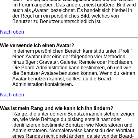
im Forum angeben. Das andere, meist größere, Bild wird
auch als „Avatar“ bezeichnet. Es handelt sich hierbei in
der Regel um ein persönliches Bild, welches von
Benutzer zu Benutzer unterschiedlich ist.
Nach oben
Wie verwende ich einen Avatar?
In deinem persönlichen Bereich kannst du unter „Profil“
einen Avatar über eine der folgenden vier Methoden
hinzufügen: Gravatar, Galerie, Remote oder Hochladen.
Die Board-Administration kann bestimmen, ob und wie
die Benutzer Avatare benutzen können. Wenn du keinen
Avatar benutzen kannst, solltest du die Board-
Administration kontaktieren.
Nach oben
Was ist mein Rang und wie kann ich ihn ändern?
Ränge, die unter deinem Benutzernamen stehen, zeigen
an, wie viele Beiträge du bislang erstellt hast oder
identifizieren bestimmte Benutzer wie Moderatoren und
Administratoren. Normalerweise kannst du den Wortlaut
eines Ranges nicht direkt ändern, da sie von der Board-