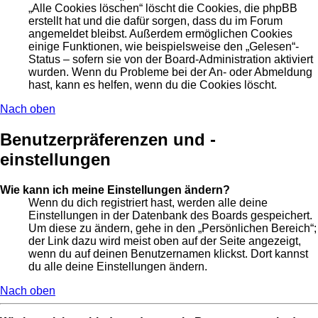
„Alle Cookies löschen“ löscht die Cookies, die phpBB
erstellt hat und die dafür sorgen, dass du im Forum
angemeldet bleibst. Außerdem ermöglichen Cookies
einige Funktionen, wie beispielsweise den „Gelesen“-
Status – sofern sie von der Board-Administration aktiviert
wurden. Wenn du Probleme bei der An- oder Abmeldung
hast, kann es helfen, wenn du die Cookies löscht.
Nach oben
Benutzerpräferenzen und -
einstellungen
Wie kann ich meine Einstellungen ändern?
Wenn du dich registriert hast, werden alle deine
Einstellungen in der Datenbank des Boards gespeichert.
Um diese zu ändern, gehe in den „Persönlichen Bereich“;
der Link dazu wird meist oben auf der Seite angezeigt,
wenn du auf deinen Benutzernamen klickst. Dort kannst
du alle deine Einstellungen ändern.
Nach oben