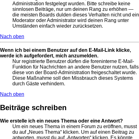
Administration festgelegt wurden. Bitte schreibe keine
sinnlosen Beiträge, nur um deinen Rang zu erhöhen —
die meisten Boards dulden dieses Verhalten nicht und ein
Moderator oder Administrator wird deinen Rang unter
Umständen einfach wieder zurücksetzen.
Nach oben
Wenn ich bei einem Benutzer auf den E-Mail-Link klicke,
werde ich aufgefordert, mich anzumelden.
Nur registrierte Benutzer dürfen die foreninterne E-Mail-
Funktion für Nachrichten an andere Benutzer nutzen, falls
diese von der Board-Administration freigeschaltet wurde.
Diese Maßnahme soll den Missbrauch dieses Systems
durch Gäste verhindern.
Nach oben
Beiträge schreiben
Wie erstelle ich ein neues Thema oder eine Antwort?
Um ein neues Thema in einem Forum zu eröffnen, musst
du auf „Neues Thema“ klicken. Um auf einen Beitrag zu
antworten, musst du auf „Antworten“ klicken. Es könnte