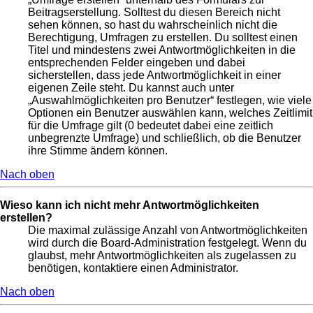
Beitragserstellung. Solltest du diesen Bereich nicht
sehen können, so hast du wahrscheinlich nicht die
Berechtigung, Umfragen zu erstellen. Du solltest einen
Titel und mindestens zwei Antwortmöglichkeiten in die
entsprechenden Felder eingeben und dabei
sicherstellen, dass jede Antwortmöglichkeit in einer
eigenen Zeile steht. Du kannst auch unter
„Auswahlmöglichkeiten pro Benutzer“ festlegen, wie viele
Optionen ein Benutzer auswählen kann, welches Zeitlimit
für die Umfrage gilt (0 bedeutet dabei eine zeitlich
unbegrenzte Umfrage) und schließlich, ob die Benutzer
ihre Stimme ändern können.
Nach oben
Wieso kann ich nicht mehr Antwortmöglichkeiten
erstellen?
Die maximal zulässige Anzahl von Antwortmöglichkeiten
wird durch die Board-Administration festgelegt. Wenn du
glaubst, mehr Antwortmöglichkeiten als zugelassen zu
benötigen, kontaktiere einen Administrator.
Nach oben