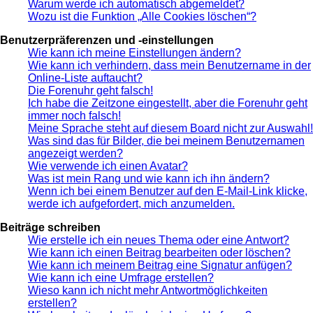
Warum werde ich automatisch abgemeldet?
Wozu ist die Funktion „Alle Cookies löschen“?
Benutzerpräferenzen und -einstellungen
Wie kann ich meine Einstellungen ändern?
Wie kann ich verhindern, dass mein Benutzername in der
Online-Liste auftaucht?
Die Forenuhr geht falsch!
Ich habe die Zeitzone eingestellt, aber die Forenuhr geht
immer noch falsch!
Meine Sprache steht auf diesem Board nicht zur Auswahl!
Was sind das für Bilder, die bei meinem Benutzernamen
angezeigt werden?
Wie verwende ich einen Avatar?
Was ist mein Rang und wie kann ich ihn ändern?
Wenn ich bei einem Benutzer auf den E-Mail-Link klicke,
werde ich aufgefordert, mich anzumelden.
Beiträge schreiben
Wie erstelle ich ein neues Thema oder eine Antwort?
Wie kann ich einen Beitrag bearbeiten oder löschen?
Wie kann ich meinem Beitrag eine Signatur anfügen?
Wie kann ich eine Umfrage erstellen?
Wieso kann ich nicht mehr Antwortmöglichkeiten
erstellen?