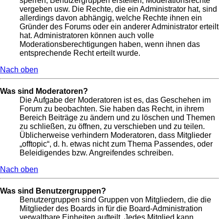
sperren, Benutzergruppen erstellen, Moderationsrechte
vergeben usw. Die Rechte, die ein Administrator hat, sind
allerdings davon abhängig, welche Rechte ihnen ein
Gründer des Forums oder ein anderer Administrator erteilt
hat. Administratoren können auch volle
Moderationsberechtigungen haben, wenn ihnen das
entsprechende Recht erteilt wurde.
Nach oben
Was sind Moderatoren?
Die Aufgabe der Moderatoren ist es, das Geschehen im
Forum zu beobachten. Sie haben das Recht, in ihrem
Bereich Beiträge zu ändern und zu löschen und Themen
zu schließen, zu öffnen, zu verschieben und zu teilen.
Üblicherweise verhindern Moderatoren, dass Mitglieder
„offtopic“, d. h. etwas nicht zum Thema Passendes, oder
Beleidigendes bzw. Angreifendes schreiben.
Nach oben
Was sind Benutzergruppen?
Benutzergruppen sind Gruppen von Mitgliedern, die die
Mitglieder des Boards in für die Board-Administration
verwaltbare Einheiten aufteilt. Jedes Mitglied kann