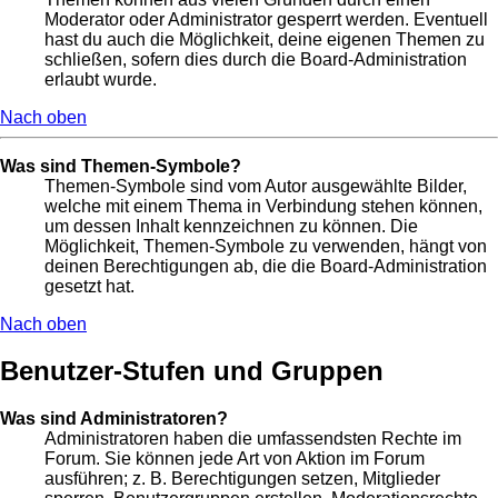
Moderator oder Administrator gesperrt werden. Eventuell
hast du auch die Möglichkeit, deine eigenen Themen zu
schließen, sofern dies durch die Board-Administration
erlaubt wurde.
Nach oben
Was sind Themen-Symbole?
Themen-Symbole sind vom Autor ausgewählte Bilder,
welche mit einem Thema in Verbindung stehen können,
um dessen Inhalt kennzeichnen zu können. Die
Möglichkeit, Themen-Symbole zu verwenden, hängt von
deinen Berechtigungen ab, die die Board-Administration
gesetzt hat.
Nach oben
Benutzer-Stufen und Gruppen
Was sind Administratoren?
Administratoren haben die umfassendsten Rechte im
Forum. Sie können jede Art von Aktion im Forum
ausführen; z. B. Berechtigungen setzen, Mitglieder