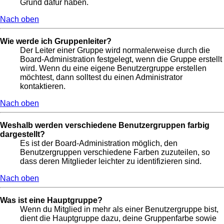
Grund dafür haben.
Nach oben
Wie werde ich Gruppenleiter?
Der Leiter einer Gruppe wird normalerweise durch die
Board-Administration festgelegt, wenn die Gruppe erstellt
wird. Wenn du eine eigene Benutzergruppe erstellen
möchtest, dann solltest du einen Administrator
kontaktieren.
Nach oben
Weshalb werden verschiedene Benutzergruppen farbig
dargestellt?
Es ist der Board-Administration möglich, den
Benutzergruppen verschiedene Farben zuzuteilen, so
dass deren Mitglieder leichter zu identifizieren sind.
Nach oben
Was ist eine Hauptgruppe?
Wenn du Mitglied in mehr als einer Benutzergruppe bist,
dient die Hauptgruppe dazu, deine Gruppenfarbe sowie