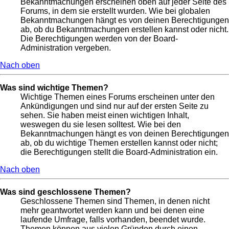
Bekanntmachungen erscheinen oben auf jeder Seite des
Forums, in dem sie erstellt wurden. Wie bei globalen
Bekanntmachungen hängt es von deinen Berechtigungen
ab, ob du Bekanntmachungen erstellen kannst oder nicht.
Die Berechtigungen werden von der Board-
Administration vergeben.
Nach oben
Was sind wichtige Themen?
Wichtige Themen eines Forums erscheinen unter den
Ankündigungen und sind nur auf der ersten Seite zu
sehen. Sie haben meist einen wichtigen Inhalt,
weswegen du sie lesen solltest. Wie bei den
Bekanntmachungen hängt es von deinen Berechtigungen
ab, ob du wichtige Themen erstellen kannst oder nicht;
die Berechtigungen stellt die Board-Administration ein.
Nach oben
Was sind geschlossene Themen?
Geschlossene Themen sind Themen, in denen nicht
mehr geantwortet werden kann und bei denen eine
laufende Umfrage, falls vorhanden, beendet wurde.
Themen können aus vielen Gründen durch einen