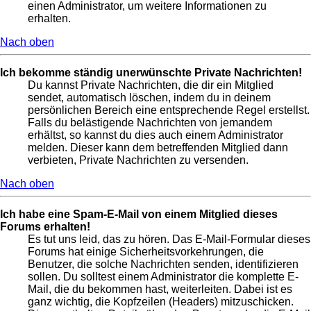
einen Administrator, um weitere Informationen zu
erhalten.
Nach oben
Ich bekomme ständig unerwünschte Private Nachrichten!
Du kannst Private Nachrichten, die dir ein Mitglied
sendet, automatisch löschen, indem du in deinem
persönlichen Bereich eine entsprechende Regel erstellst.
Falls du belästigende Nachrichten von jemandem
erhältst, so kannst du dies auch einem Administrator
melden. Dieser kann dem betreffenden Mitglied dann
verbieten, Private Nachrichten zu versenden.
Nach oben
Ich habe eine Spam-E-Mail von einem Mitglied dieses
Forums erhalten!
Es tut uns leid, das zu hören. Das E-Mail-Formular dieses
Forums hat einige Sicherheitsvorkehrungen, die
Benutzer, die solche Nachrichten senden, identifizieren
sollen. Du solltest einem Administrator die komplette E-
Mail, die du bekommen hast, weiterleiten. Dabei ist es
ganz wichtig, die Kopfzeilen (Headers) mitzuschicken.