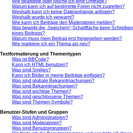
Wie bearbeite oder lösche ich eine Umfrage?
Warum kann ich auf bestimmte Foren nicht zugreifen?
Weshalb kann ich keine Dateianhänge anfügen?
Weshalb wurde ich verwarnt?
Wie kann ich Beiträge den Moderatoren melden?
Was bewirkt die „Speichern“-Schaltfläche beim Schreiben
eines Beitrags?
Warum muss mein Beitrag erst freigegeben werden?
Wie markiere ich ein Thema als neu?
Textformatierung und Thementypen
Was ist BBCode?
Kann ich HTML benutzen?
Was sind Smilies?
Kann ich Bilder in meine Beiträge einfügen?
Was sind globale Bekanntmachungen?
Was sind Bekanntmachungen?
Was sind wichtige Themen?
Was sind geschlossene Themen?
Was sind Themen-Symbole?
Benutzer-Stufen und Gruppen
Was sind Administratoren?
Was sind Moderatoren?
Was sind Benutzergruppen?