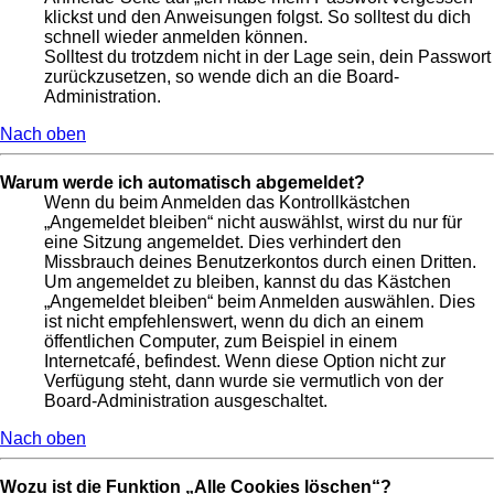
klickst und den Anweisungen folgst. So solltest du dich
schnell wieder anmelden können.
Solltest du trotzdem nicht in der Lage sein, dein Passwort
zurückzusetzen, so wende dich an die Board-
Administration.
Nach oben
Warum werde ich automatisch abgemeldet?
Wenn du beim Anmelden das Kontrollkästchen
„Angemeldet bleiben“ nicht auswählst, wirst du nur für
eine Sitzung angemeldet. Dies verhindert den
Missbrauch deines Benutzerkontos durch einen Dritten.
Um angemeldet zu bleiben, kannst du das Kästchen
„Angemeldet bleiben“ beim Anmelden auswählen. Dies
ist nicht empfehlenswert, wenn du dich an einem
öffentlichen Computer, zum Beispiel in einem
Internetcafé, befindest. Wenn diese Option nicht zur
Verfügung steht, dann wurde sie vermutlich von der
Board-Administration ausgeschaltet.
Nach oben
Wozu ist die Funktion „Alle Cookies löschen“?