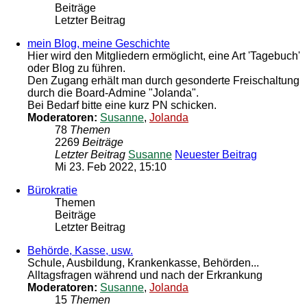
Beiträge
Letzter Beitrag
mein Blog, meine Geschichte
Hier wird den Mitgliedern ermöglicht, eine Art 'Tagebuch'
oder Blog zu führen.
Den Zugang erhält man durch gesonderte Freischaltung
durch die Board-Admine "Jolanda".
Bei Bedarf bitte eine kurz PN schicken.
Moderatoren:
Susanne
,
Jolanda
78
Themen
2269
Beiträge
Letzter Beitrag
Susanne
Neuester Beitrag
Mi 23. Feb 2022, 15:10
Bürokratie
Themen
Beiträge
Letzter Beitrag
Behörde, Kasse, usw.
Schule, Ausbildung, Krankenkasse, Behörden...
Alltagsfragen während und nach der Erkrankung
Moderatoren:
Susanne
,
Jolanda
15
Themen