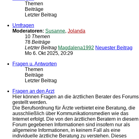
Themen
Beiträge
Letzter Beitrag
Umfragen
Moderatoren:
Susanne
,
Jolanda
10
Themen
78
Beiträge
Letzter Beitrag
Magdalena1992
Neuester Beitrag
Mo 6. Okt 2025, 20:29
Fragen u. Antworten
Themen
Beiträge
Letzter Beitrag
Fragen an den Arzt
Hier können Fragen an die ärztlichen Berater des Forums
gestellt werden.
Die Berufsordnung für Ärzte verbietet eine Beratung, die
ausschließlich über Kommunikationsmedien wie das
Internet erfolgt. Die von den ärztlichen Beratern in diesem
Forum gegebenen Informationen sind insofern nur als
allgemeine Informationen, in keinem Fall als eine
individuelle ärztliche Beratung zu verstehen. Dieses