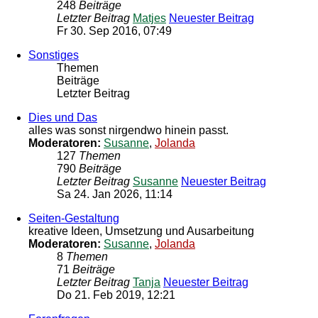
248
Beiträge
Letzter Beitrag
Matjes
Neuester Beitrag
Fr 30. Sep 2016, 07:49
Sonstiges
Themen
Beiträge
Letzter Beitrag
Dies und Das
alles was sonst nirgendwo hinein passt.
Moderatoren:
Susanne
,
Jolanda
127
Themen
790
Beiträge
Letzter Beitrag
Susanne
Neuester Beitrag
Sa 24. Jan 2026, 11:14
Seiten-Gestaltung
kreative Ideen, Umsetzung und Ausarbeitung
Moderatoren:
Susanne
,
Jolanda
8
Themen
71
Beiträge
Letzter Beitrag
Tanja
Neuester Beitrag
Do 21. Feb 2019, 12:21