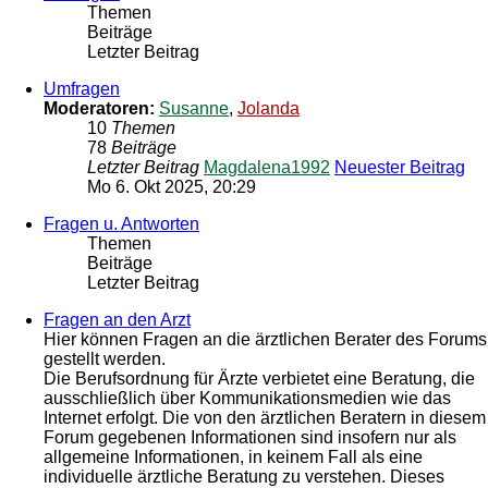
Themen
Beiträge
Letzter Beitrag
Umfragen
Moderatoren:
Susanne
,
Jolanda
10
Themen
78
Beiträge
Letzter Beitrag
Magdalena1992
Neuester Beitrag
Mo 6. Okt 2025, 20:29
Fragen u. Antworten
Themen
Beiträge
Letzter Beitrag
Fragen an den Arzt
Hier können Fragen an die ärztlichen Berater des Forums
gestellt werden.
Die Berufsordnung für Ärzte verbietet eine Beratung, die
ausschließlich über Kommunikationsmedien wie das
Internet erfolgt. Die von den ärztlichen Beratern in diesem
Forum gegebenen Informationen sind insofern nur als
allgemeine Informationen, in keinem Fall als eine
individuelle ärztliche Beratung zu verstehen. Dieses