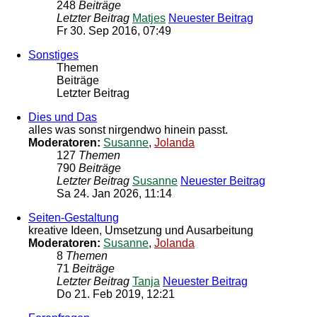
248
Beiträge
Letzter Beitrag
Matjes
Neuester Beitrag
Fr 30. Sep 2016, 07:49
Sonstiges
Themen
Beiträge
Letzter Beitrag
Dies und Das
alles was sonst nirgendwo hinein passt.
Moderatoren:
Susanne
,
Jolanda
127
Themen
790
Beiträge
Letzter Beitrag
Susanne
Neuester Beitrag
Sa 24. Jan 2026, 11:14
Seiten-Gestaltung
kreative Ideen, Umsetzung und Ausarbeitung
Moderatoren:
Susanne
,
Jolanda
8
Themen
71
Beiträge
Letzter Beitrag
Tanja
Neuester Beitrag
Do 21. Feb 2019, 12:21