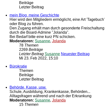
Beiträge
Letzter Beitrag
mein Blog, meine Geschichte
Hier wird den Mitgliedern ermöglicht, eine Art 'Tagebuch'
oder Blog zu führen.
Den Zugang erhält man durch gesonderte Freischaltung
durch die Board-Admine "Jolanda".
Bei Bedarf bitte eine kurz PN schicken.
Moderatoren:
Susanne
,
Jolanda
78
Themen
2269
Beiträge
Letzter Beitrag
Susanne
Neuester Beitrag
Mi 23. Feb 2022, 15:10
Bürokratie
Themen
Beiträge
Letzter Beitrag
Behörde, Kasse, usw.
Schule, Ausbildung, Krankenkasse, Behörden...
Alltagsfragen während und nach der Erkrankung
Moderatoren:
Susanne
,
Jolanda
15
Themen