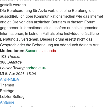
gestellt werden.
Die Berufsordnung für Ärzte verbietet eine Beratung, die
ausschließlich über Kommunikationsmedien wie das Internet
erfolgt. Die von den ärztlichen Beratern in diesem Forum
gegebenen Informationen sind insofern nur als allgemeine
Informationen, in keinem Fall als eine individuelle ärztliche
Beratung zu verstehen. Dieses Forum ersetzt nicht das
Gespräch oder die Behandlung mit oder durch deinem Arzt.
Moderatoren:
Susanne
,
Jolanda
108
Themen
386
Beiträge
Neuester
Letzter Beitrag
andrea2106
Beitrag
Mi 8. Apr 2026, 15:24
Anti-NMDA
Themen
Beiträge
Letzter Beitrag
Anfänge