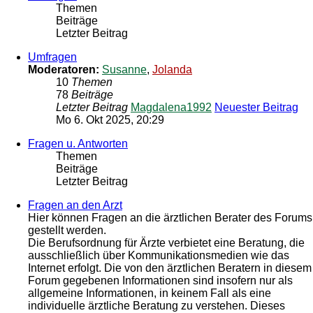
Themen
Beiträge
Letzter Beitrag
Umfragen
Moderatoren:
Susanne
,
Jolanda
10
Themen
78
Beiträge
Letzter Beitrag
Magdalena1992
Neuester Beitrag
Mo 6. Okt 2025, 20:29
Fragen u. Antworten
Themen
Beiträge
Letzter Beitrag
Fragen an den Arzt
Hier können Fragen an die ärztlichen Berater des Forums
gestellt werden.
Die Berufsordnung für Ärzte verbietet eine Beratung, die
ausschließlich über Kommunikationsmedien wie das
Internet erfolgt. Die von den ärztlichen Beratern in diesem
Forum gegebenen Informationen sind insofern nur als
allgemeine Informationen, in keinem Fall als eine
individuelle ärztliche Beratung zu verstehen. Dieses