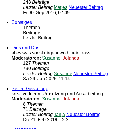
248
Beiträge
Letzter Beitrag
Matjes
Neuester Beitrag
Fr 30. Sep 2016, 07:49
Sonstiges
Themen
Beiträge
Letzter Beitrag
Dies und Das
alles was sonst nirgendwo hinein passt.
Moderatoren:
Susanne
,
Jolanda
127
Themen
790
Beiträge
Letzter Beitrag
Susanne
Neuester Beitrag
Sa 24. Jan 2026, 11:14
Seiten-Gestaltung
kreative Ideen, Umsetzung und Ausarbeitung
Moderatoren:
Susanne
,
Jolanda
8
Themen
71
Beiträge
Letzter Beitrag
Tanja
Neuester Beitrag
Do 21. Feb 2019, 12:21