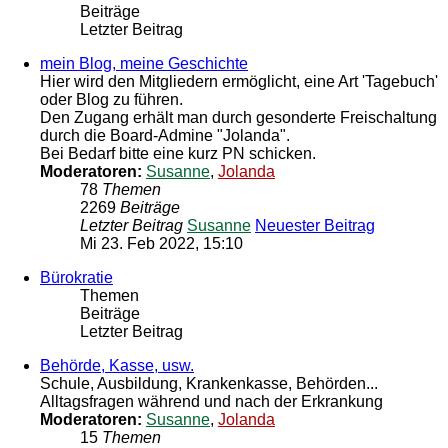
Beiträge
Letzter Beitrag
mein Blog, meine Geschichte
Hier wird den Mitgliedern ermöglicht, eine Art 'Tagebuch'
oder Blog zu führen.
Den Zugang erhält man durch gesonderte Freischaltung
durch die Board-Admine "Jolanda".
Bei Bedarf bitte eine kurz PN schicken.
Moderatoren:
Susanne
,
Jolanda
78
Themen
2269
Beiträge
Letzter Beitrag
Susanne
Neuester Beitrag
Mi 23. Feb 2022, 15:10
Bürokratie
Themen
Beiträge
Letzter Beitrag
Behörde, Kasse, usw.
Schule, Ausbildung, Krankenkasse, Behörden...
Alltagsfragen während und nach der Erkrankung
Moderatoren:
Susanne
,
Jolanda
15
Themen