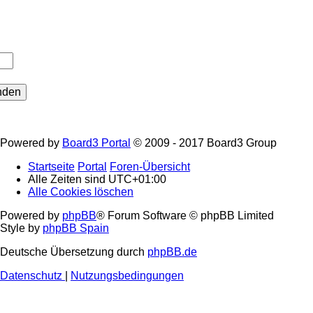
Powered by
Board3 Portal
© 2009 - 2017 Board3 Group
Startseite
Portal
Foren-Übersicht
Alle Zeiten sind
UTC+01:00
Alle Cookies löschen
Powered by
phpBB
® Forum Software © phpBB Limited
Style by
phpBB Spain
Deutsche Übersetzung durch
phpBB.de
Datenschutz
|
Nutzungsbedingungen