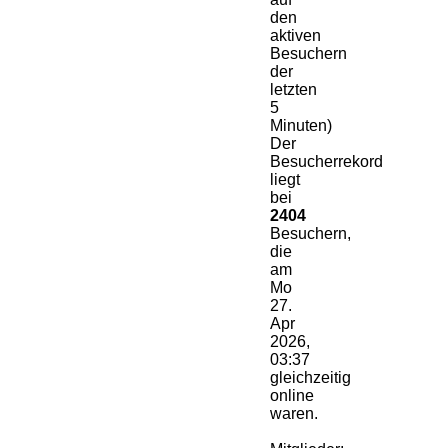
den
aktiven
Besuchern
der
letzten
5
Minuten)
Der
Besucherrekord
liegt
bei
2404
Besuchern,
die
am
Mo
27.
Apr
2026,
03:37
gleichzeitig
online
waren.