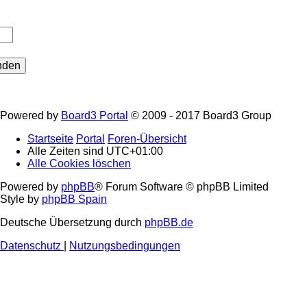
Powered by
Board3 Portal
© 2009 - 2017 Board3 Group
Startseite
Portal
Foren-Übersicht
Alle Zeiten sind
UTC+01:00
Alle Cookies löschen
Powered by
phpBB
® Forum Software © phpBB Limited
Style by
phpBB Spain
Deutsche Übersetzung durch
phpBB.de
Datenschutz
|
Nutzungsbedingungen