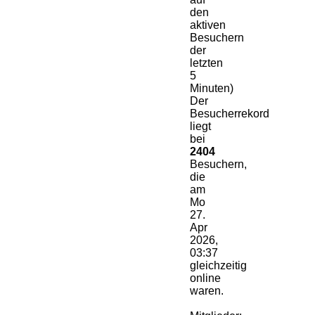
den
aktiven
Besuchern
der
letzten
5
Minuten)
Der
Besucherrekord
liegt
bei
2404
Besuchern,
die
am
Mo
27.
Apr
2026,
03:37
gleichzeitig
online
waren.