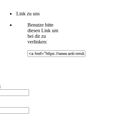
Link zu uns
Benutze bitte
diesen Link um
bei dir zu
verlinken:
: