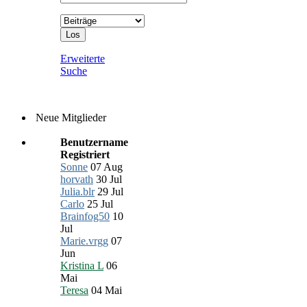
Erweiterte
Suche
Neue Mitglieder
Benutzername
Registriert
Sonne
07 Aug
horvath
30 Jul
Julia.blr
29 Jul
Carlo
25 Jul
Brainfog50
10
Jul
Marie.vrgg
07
Jun
Kristina L
06
Mai
Teresa
04 Mai