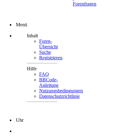
Forenfragen
Menü
Inhalt
Foren-
Übersicht
Suche
Registrieren
Hilfe
FAQ
BBCode-
Anleitung
Nutzungsbedingungen
Datenschutzrichtlinie
Uhr