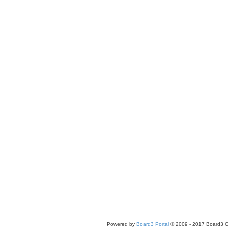
Powered by
Board3 Portal
© 2009 - 2017 Board3 