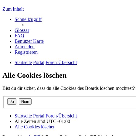
Zum Inhalt
Schnellzugriff
Glossar
FAQ
Benutzer Karte
Anmelden
Registrieren
Startseite
Portal
Foren-Übersicht
Alle Cookies löschen
Bist du dir sicher, dass du alle Cookies des Boards löschen möchtest?
Startseite
Portal
Foren-Übersicht
Alle Zeiten sind
UTC+01:00
Alle Cookies löschen