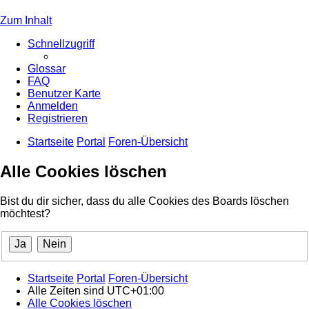
Zum Inhalt
Schnellzugriff
Glossar
FAQ
Benutzer Karte
Anmelden
Registrieren
Startseite
Portal
Foren-Übersicht
Alle Cookies löschen
Bist du dir sicher, dass du alle Cookies des Boards löschen
möchtest?
Startseite
Portal
Foren-Übersicht
Alle Zeiten sind
UTC+01:00
Alle Cookies löschen