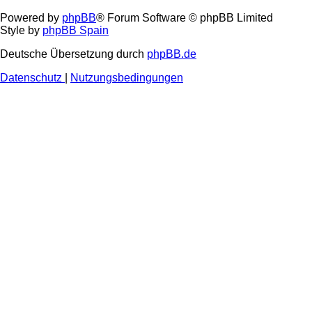
Powered by
phpBB
® Forum Software © phpBB Limited
Style by
phpBB Spain
Deutsche Übersetzung durch
phpBB.de
Datenschutz
|
Nutzungsbedingungen