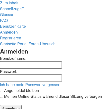
Zum Inhalt
Schnellzugriff
Glossar
FAQ
Benutzer Karte
Anmelden
Registrieren
Startseite
Portal
Foren-Übersicht
Anmelden
Benutzername:
Passwort:
Ich habe mein Passwort vergessen
Angemeldet bleiben
Meinen Online-Status während dieser Sitzung verbergen