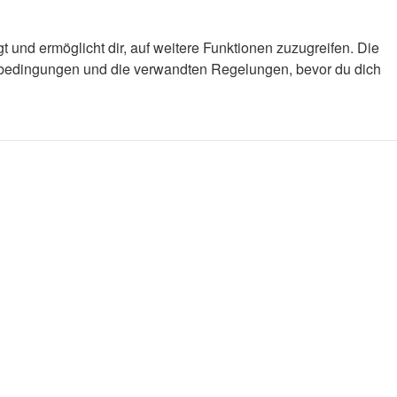
 und ermöglicht dir, auf weitere Funktionen zuzugreifen. Die
gsbedingungen und die verwandten Regelungen, bevor du dich