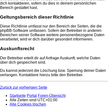
dich kontaktieren, sofern du dies in deinem persönlichen
Bereich gestattet hast.
Geltungsbereich dieser Richtlinie
Diese Richtlinie umfasst nur den Bereich der Seiten, die die
phpBB-Software umfassen. Sofern der Betreiber in anderen
Bereichen seiner Software weitere personenbezogene Daten
verarbeitet, wird er dich darüber gesondert informieren.
Auskunftsrecht
Der Betreiber erteilt dir auf Anfrage Auskunft, welche Daten
über dich gespeichert sind.
Du kannst jederzeit die Löschung bzw. Sperrung deiner Daten
verlangen. Kontaktiere hierzu bitte den Betreiber.
Zurück zur vorherigen Seite
Startseite
Portal
Foren-Übersicht
Alle Zeiten sind
UTC+01:00
Alle Cookies löschen