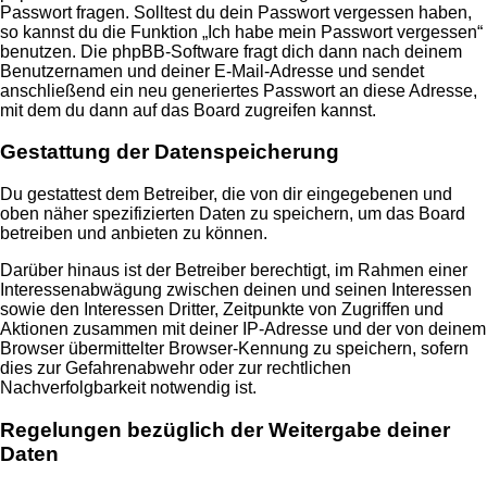
Passwort fragen. Solltest du dein Passwort vergessen haben,
so kannst du die Funktion „Ich habe mein Passwort vergessen“
benutzen. Die phpBB-Software fragt dich dann nach deinem
Benutzernamen und deiner E-Mail-Adresse und sendet
anschließend ein neu generiertes Passwort an diese Adresse,
mit dem du dann auf das Board zugreifen kannst.
Gestattung der Datenspeicherung
Du gestattest dem Betreiber, die von dir eingegebenen und
oben näher spezifizierten Daten zu speichern, um das Board
betreiben und anbieten zu können.
Darüber hinaus ist der Betreiber berechtigt, im Rahmen einer
Interessenabwägung zwischen deinen und seinen Interessen
sowie den Interessen Dritter, Zeitpunkte von Zugriffen und
Aktionen zusammen mit deiner IP-Adresse und der von deinem
Browser übermittelter Browser-Kennung zu speichern, sofern
dies zur Gefahrenabwehr oder zur rechtlichen
Nachverfolgbarkeit notwendig ist.
Regelungen bezüglich der Weitergabe deiner
Daten