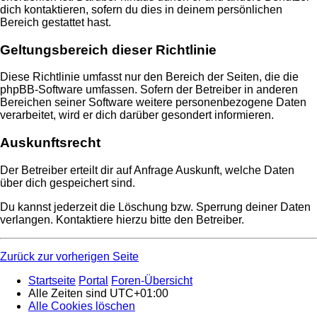
dich kontaktieren, sofern du dies in deinem persönlichen
Bereich gestattet hast.
Geltungsbereich dieser Richtlinie
Diese Richtlinie umfasst nur den Bereich der Seiten, die die
phpBB-Software umfassen. Sofern der Betreiber in anderen
Bereichen seiner Software weitere personenbezogene Daten
verarbeitet, wird er dich darüber gesondert informieren.
Auskunftsrecht
Der Betreiber erteilt dir auf Anfrage Auskunft, welche Daten
über dich gespeichert sind.
Du kannst jederzeit die Löschung bzw. Sperrung deiner Daten
verlangen. Kontaktiere hierzu bitte den Betreiber.
Zurück zur vorherigen Seite
Startseite
Portal
Foren-Übersicht
Alle Zeiten sind
UTC+01:00
Alle Cookies löschen