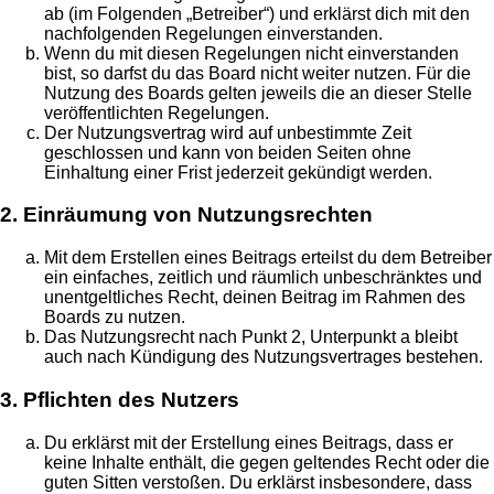
ab (im Folgenden „Betreiber“) und erklärst dich mit den
nachfolgenden Regelungen einverstanden.
Wenn du mit diesen Regelungen nicht einverstanden
bist, so darfst du das Board nicht weiter nutzen. Für die
Nutzung des Boards gelten jeweils die an dieser Stelle
veröffentlichten Regelungen.
Der Nutzungsvertrag wird auf unbestimmte Zeit
geschlossen und kann von beiden Seiten ohne
Einhaltung einer Frist jederzeit gekündigt werden.
2. Einräumung von Nutzungsrechten
Mit dem Erstellen eines Beitrags erteilst du dem Betreiber
ein einfaches, zeitlich und räumlich unbeschränktes und
unentgeltliches Recht, deinen Beitrag im Rahmen des
Boards zu nutzen.
Das Nutzungsrecht nach Punkt 2, Unterpunkt a bleibt
auch nach Kündigung des Nutzungsvertrages bestehen.
3. Pflichten des Nutzers
Du erklärst mit der Erstellung eines Beitrags, dass er
keine Inhalte enthält, die gegen geltendes Recht oder die
guten Sitten verstoßen. Du erklärst insbesondere, dass