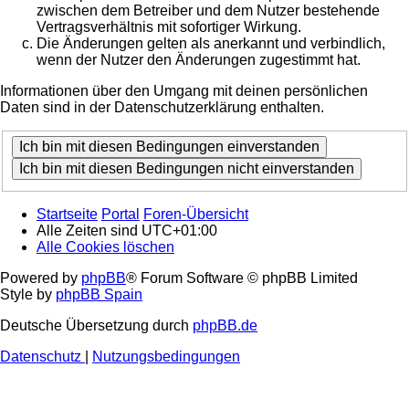
zwischen dem Betreiber und dem Nutzer bestehende
Vertragsverhältnis mit sofortiger Wirkung.
Die Änderungen gelten als anerkannt und verbindlich,
wenn der Nutzer den Änderungen zugestimmt hat.
Informationen über den Umgang mit deinen persönlichen
Daten sind in der Datenschutzerklärung enthalten.
Startseite
Portal
Foren-Übersicht
Alle Zeiten sind
UTC+01:00
Alle Cookies löschen
Powered by
phpBB
® Forum Software © phpBB Limited
Style by
phpBB Spain
Deutsche Übersetzung durch
phpBB.de
Datenschutz
|
Nutzungsbedingungen