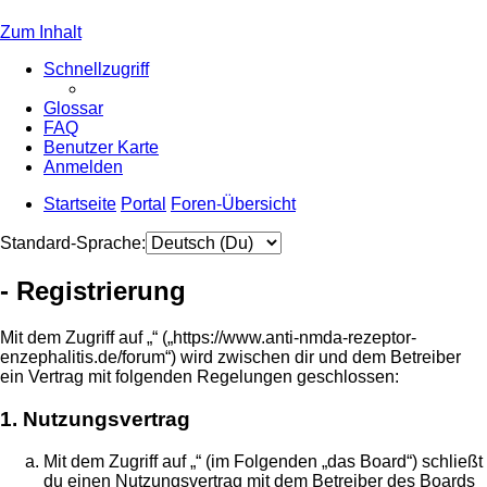
Zum Inhalt
Schnellzugriff
Glossar
FAQ
Benutzer Karte
Anmelden
Startseite
Portal
Foren-Übersicht
Standard-Sprache:
- Registrierung
Mit dem Zugriff auf „“ („https://www.anti-nmda-rezeptor-
enzephalitis.de/forum“) wird zwischen dir und dem Betreiber
ein Vertrag mit folgenden Regelungen geschlossen:
1. Nutzungsvertrag
Mit dem Zugriff auf „“ (im Folgenden „das Board“) schließt
du einen Nutzungsvertrag mit dem Betreiber des Boards