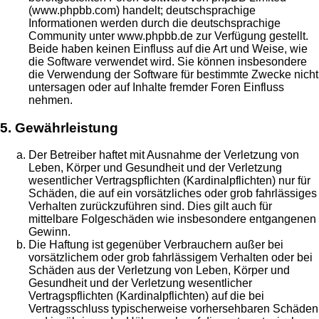
(www.phpbb.com) handelt; deutschsprachige
Informationen werden durch die deutschsprachige
Community unter www.phpbb.de zur Verfügung gestellt.
Beide haben keinen Einfluss auf die Art und Weise, wie
die Software verwendet wird. Sie können insbesondere
die Verwendung der Software für bestimmte Zwecke nicht
untersagen oder auf Inhalte fremder Foren Einfluss
nehmen.
5. Gewährleistung
Der Betreiber haftet mit Ausnahme der Verletzung von
Leben, Körper und Gesundheit und der Verletzung
wesentlicher Vertragspflichten (Kardinalpflichten) nur für
Schäden, die auf ein vorsätzliches oder grob fahrlässiges
Verhalten zurückzuführen sind. Dies gilt auch für
mittelbare Folgeschäden wie insbesondere entgangenen
Gewinn.
Die Haftung ist gegenüber Verbrauchern außer bei
vorsätzlichem oder grob fahrlässigem Verhalten oder bei
Schäden aus der Verletzung von Leben, Körper und
Gesundheit und der Verletzung wesentlicher
Vertragspflichten (Kardinalpflichten) auf die bei
Vertragsschluss typischerweise vorhersehbaren Schäden