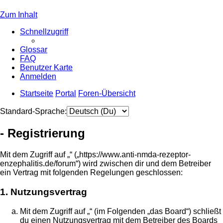
Zum Inhalt
Schnellzugriff
Glossar
FAQ
Benutzer Karte
Anmelden
Startseite
Portal
Foren-Übersicht
Standard-Sprache:
- Registrierung
Mit dem Zugriff auf „“ („https://www.anti-nmda-rezeptor-
enzephalitis.de/forum“) wird zwischen dir und dem Betreiber
ein Vertrag mit folgenden Regelungen geschlossen:
1. Nutzungsvertrag
Mit dem Zugriff auf „“ (im Folgenden „das Board“) schließt
du einen Nutzungsvertrag mit dem Betreiber des Boards