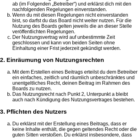
ab (im Folgenden „Betreiber“) und erklärst dich mit den
nachfolgenden Regelungen einverstanden.
Wenn du mit diesen Regelungen nicht einverstanden
bist, so darfst du das Board nicht weiter nutzen. Für die
Nutzung des Boards gelten jeweils die an dieser Stelle
veröffentlichten Regelungen.
Der Nutzungsvertrag wird auf unbestimmte Zeit
geschlossen und kann von beiden Seiten ohne
Einhaltung einer Frist jederzeit gekündigt werden.
2. Einräumung von Nutzungsrechten
Mit dem Erstellen eines Beitrags erteilst du dem Betreiber
ein einfaches, zeitlich und räumlich unbeschränktes und
unentgeltliches Recht, deinen Beitrag im Rahmen des
Boards zu nutzen.
Das Nutzungsrecht nach Punkt 2, Unterpunkt a bleibt
auch nach Kündigung des Nutzungsvertrages bestehen.
3. Pflichten des Nutzers
Du erklärst mit der Erstellung eines Beitrags, dass er
keine Inhalte enthält, die gegen geltendes Recht oder die
guten Sitten verstoßen. Du erklärst insbesondere, dass