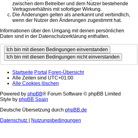
zwischen dem Betreiber und dem Nutzer bestehende
Vertragsverhältnis mit sofortiger Wirkung.
Die Änderungen gelten als anerkannt und verbindlich,
wenn der Nutzer den Änderungen zugestimmt hat.
Informationen über den Umgang mit deinen persönlichen
Daten sind in der Datenschutzerklärung enthalten.
Startseite
Portal
Foren-Übersicht
Alle Zeiten sind
UTC+01:00
Alle Cookies löschen
Powered by
phpBB
® Forum Software © phpBB Limited
Style by
phpBB Spain
Deutsche Übersetzung durch
phpBB.de
Datenschutz
|
Nutzungsbedingungen