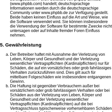
(www.phpbb.com) handelt; deutschsprachige
Informationen werden durch die deutschsprachige
Community unter www.phpbb.de zur Verfügung gestellt.
Beide haben keinen Einfluss auf die Art und Weise, wie
die Software verwendet wird. Sie können insbesondere
die Verwendung der Software für bestimmte Zwecke nicht
untersagen oder auf Inhalte fremder Foren Einfluss
nehmen.
5. Gewährleistung
Der Betreiber haftet mit Ausnahme der Verletzung von
Leben, Körper und Gesundheit und der Verletzung
wesentlicher Vertragspflichten (Kardinalpflichten) nur für
Schäden, die auf ein vorsätzliches oder grob fahrlässiges
Verhalten zurückzuführen sind. Dies gilt auch für
mittelbare Folgeschäden wie insbesondere entgangenen
Gewinn.
Die Haftung ist gegenüber Verbrauchern außer bei
vorsätzlichem oder grob fahrlässigem Verhalten oder bei
Schäden aus der Verletzung von Leben, Körper und
Gesundheit und der Verletzung wesentlicher
Vertragspflichten (Kardinalpflichten) auf die bei
Vertragsschluss typischerweise vorhersehbaren Schäden