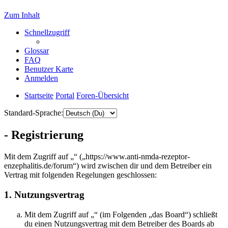
Zum Inhalt
Schnellzugriff
Glossar
FAQ
Benutzer Karte
Anmelden
Startseite
Portal
Foren-Übersicht
Standard-Sprache:
- Registrierung
Mit dem Zugriff auf „“ („https://www.anti-nmda-rezeptor-
enzephalitis.de/forum“) wird zwischen dir und dem Betreiber ein
Vertrag mit folgenden Regelungen geschlossen:
1. Nutzungsvertrag
Mit dem Zugriff auf „“ (im Folgenden „das Board“) schließt
du einen Nutzungsvertrag mit dem Betreiber des Boards ab