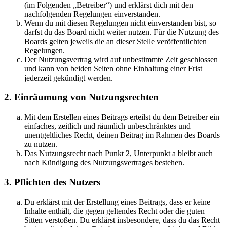
(im Folgenden „Betreiber“) und erklärst dich mit den
nachfolgenden Regelungen einverstanden.
Wenn du mit diesen Regelungen nicht einverstanden bist, so
darfst du das Board nicht weiter nutzen. Für die Nutzung des
Boards gelten jeweils die an dieser Stelle veröffentlichten
Regelungen.
Der Nutzungsvertrag wird auf unbestimmte Zeit geschlossen
und kann von beiden Seiten ohne Einhaltung einer Frist
jederzeit gekündigt werden.
2. Einräumung von Nutzungsrechten
Mit dem Erstellen eines Beitrags erteilst du dem Betreiber ein
einfaches, zeitlich und räumlich unbeschränktes und
unentgeltliches Recht, deinen Beitrag im Rahmen des Boards
zu nutzen.
Das Nutzungsrecht nach Punkt 2, Unterpunkt a bleibt auch
nach Kündigung des Nutzungsvertrages bestehen.
3. Pflichten des Nutzers
Du erklärst mit der Erstellung eines Beitrags, dass er keine
Inhalte enthält, die gegen geltendes Recht oder die guten
Sitten verstoßen. Du erklärst insbesondere, dass du das Recht