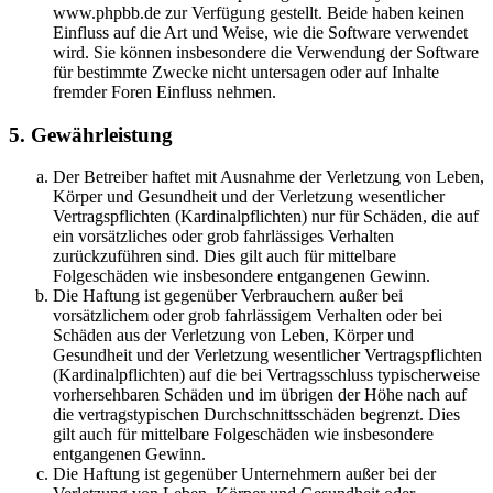
www.phpbb.de zur Verfügung gestellt. Beide haben keinen
Einfluss auf die Art und Weise, wie die Software verwendet
wird. Sie können insbesondere die Verwendung der Software
für bestimmte Zwecke nicht untersagen oder auf Inhalte
fremder Foren Einfluss nehmen.
5. Gewährleistung
Der Betreiber haftet mit Ausnahme der Verletzung von Leben,
Körper und Gesundheit und der Verletzung wesentlicher
Vertragspflichten (Kardinalpflichten) nur für Schäden, die auf
ein vorsätzliches oder grob fahrlässiges Verhalten
zurückzuführen sind. Dies gilt auch für mittelbare
Folgeschäden wie insbesondere entgangenen Gewinn.
Die Haftung ist gegenüber Verbrauchern außer bei
vorsätzlichem oder grob fahrlässigem Verhalten oder bei
Schäden aus der Verletzung von Leben, Körper und
Gesundheit und der Verletzung wesentlicher Vertragspflichten
(Kardinalpflichten) auf die bei Vertragsschluss typischerweise
vorhersehbaren Schäden und im übrigen der Höhe nach auf
die vertragstypischen Durchschnittsschäden begrenzt. Dies
gilt auch für mittelbare Folgeschäden wie insbesondere
entgangenen Gewinn.
Die Haftung ist gegenüber Unternehmern außer bei der