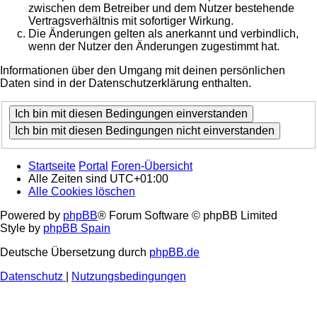
zwischen dem Betreiber und dem Nutzer bestehende
Vertragsverhältnis mit sofortiger Wirkung.
Die Änderungen gelten als anerkannt und verbindlich,
wenn der Nutzer den Änderungen zugestimmt hat.
Informationen über den Umgang mit deinen persönlichen
Daten sind in der Datenschutzerklärung enthalten.
Startseite
Portal
Foren-Übersicht
Alle Zeiten sind
UTC+01:00
Alle Cookies löschen
Powered by
phpBB
® Forum Software © phpBB Limited
Style by
phpBB Spain
Deutsche Übersetzung durch
phpBB.de
Datenschutz
|
Nutzungsbedingungen