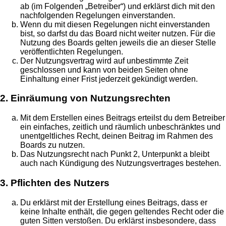
ab (im Folgenden „Betreiber“) und erklärst dich mit den
nachfolgenden Regelungen einverstanden.
Wenn du mit diesen Regelungen nicht einverstanden
bist, so darfst du das Board nicht weiter nutzen. Für die
Nutzung des Boards gelten jeweils die an dieser Stelle
veröffentlichten Regelungen.
Der Nutzungsvertrag wird auf unbestimmte Zeit
geschlossen und kann von beiden Seiten ohne
Einhaltung einer Frist jederzeit gekündigt werden.
2. Einräumung von Nutzungsrechten
Mit dem Erstellen eines Beitrags erteilst du dem Betreiber
ein einfaches, zeitlich und räumlich unbeschränktes und
unentgeltliches Recht, deinen Beitrag im Rahmen des
Boards zu nutzen.
Das Nutzungsrecht nach Punkt 2, Unterpunkt a bleibt
auch nach Kündigung des Nutzungsvertrages bestehen.
3. Pflichten des Nutzers
Du erklärst mit der Erstellung eines Beitrags, dass er
keine Inhalte enthält, die gegen geltendes Recht oder die
guten Sitten verstoßen. Du erklärst insbesondere, dass