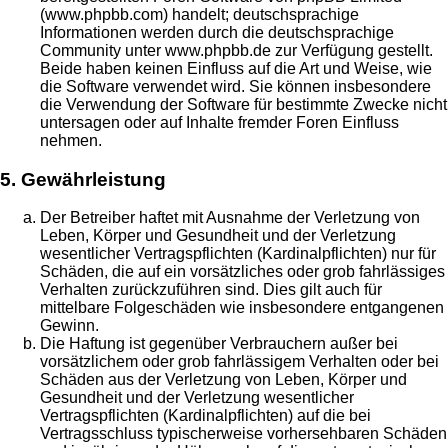
(www.phpbb.com) handelt; deutschsprachige
Informationen werden durch die deutschsprachige
Community unter www.phpbb.de zur Verfügung gestellt.
Beide haben keinen Einfluss auf die Art und Weise, wie
die Software verwendet wird. Sie können insbesondere
die Verwendung der Software für bestimmte Zwecke nicht
untersagen oder auf Inhalte fremder Foren Einfluss
nehmen.
5. Gewährleistung
Der Betreiber haftet mit Ausnahme der Verletzung von
Leben, Körper und Gesundheit und der Verletzung
wesentlicher Vertragspflichten (Kardinalpflichten) nur für
Schäden, die auf ein vorsätzliches oder grob fahrlässiges
Verhalten zurückzuführen sind. Dies gilt auch für
mittelbare Folgeschäden wie insbesondere entgangenen
Gewinn.
Die Haftung ist gegenüber Verbrauchern außer bei
vorsätzlichem oder grob fahrlässigem Verhalten oder bei
Schäden aus der Verletzung von Leben, Körper und
Gesundheit und der Verletzung wesentlicher
Vertragspflichten (Kardinalpflichten) auf die bei
Vertragsschluss typischerweise vorhersehbaren Schäden