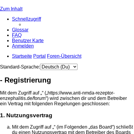
Zum Inhalt
Schnellzugriff
Glossar
FAQ
Benutzer Karte
Anmelden
Startseite
Portal
Foren-Übersicht
Standard-Sprache:
- Registrierung
Mit dem Zugriff auf „“ („https://www.anti-nmda-rezeptor-
enzephalitis.de/forum“) wird zwischen dir und dem Betreiber
ein Vertrag mit folgenden Regelungen geschlossen:
1. Nutzungsvertrag
Mit dem Zugriff auf „“ (im Folgenden „das Board“) schließt
du einen Nutzungsvertrag mit dem Betreiber des Boards