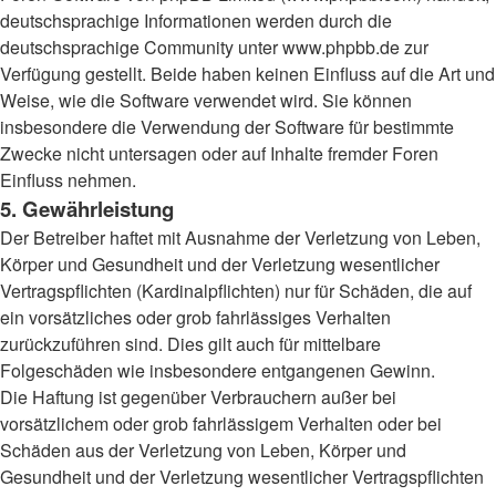
deutschsprachige Informationen werden durch die
deutschsprachige Community unter www.phpbb.de zur
Verfügung gestellt. Beide haben keinen Einfluss auf die Art und
Weise, wie die Software verwendet wird. Sie können
insbesondere die Verwendung der Software für bestimmte
Zwecke nicht untersagen oder auf Inhalte fremder Foren
Einfluss nehmen.
5. Gewährleistung
Der Betreiber haftet mit Ausnahme der Verletzung von Leben,
Körper und Gesundheit und der Verletzung wesentlicher
Vertragspflichten (Kardinalpflichten) nur für Schäden, die auf
ein vorsätzliches oder grob fahrlässiges Verhalten
zurückzuführen sind. Dies gilt auch für mittelbare
Folgeschäden wie insbesondere entgangenen Gewinn.
Die Haftung ist gegenüber Verbrauchern außer bei
vorsätzlichem oder grob fahrlässigem Verhalten oder bei
Schäden aus der Verletzung von Leben, Körper und
Gesundheit und der Verletzung wesentlicher Vertragspflichten