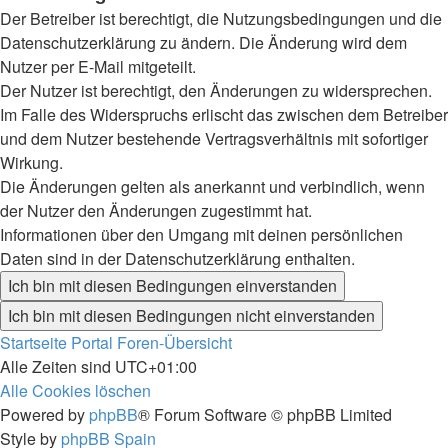
Der Betreiber ist berechtigt, die Nutzungsbedingungen und die
Datenschutzerklärung zu ändern. Die Änderung wird dem
Nutzer per E-Mail mitgeteilt.
Der Nutzer ist berechtigt, den Änderungen zu widersprechen.
Im Falle des Widerspruchs erlischt das zwischen dem Betreiber
und dem Nutzer bestehende Vertragsverhältnis mit sofortiger
Wirkung.
Die Änderungen gelten als anerkannt und verbindlich, wenn
der Nutzer den Änderungen zugestimmt hat.
Informationen über den Umgang mit deinen persönlichen
Daten sind in der Datenschutzerklärung enthalten.
Startseite
Portal
Foren-Übersicht
Alle Zeiten sind
UTC+01:00
Alle Cookies löschen
Powered by
phpBB
® Forum Software © phpBB Limited
Style by
phpBB Spain