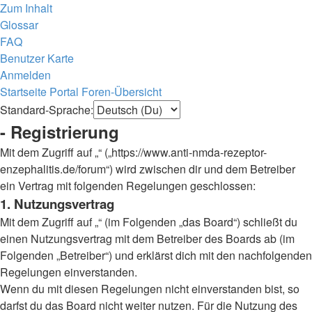
Zum Inhalt
Glossar
FAQ
Benutzer Karte
Anmelden
Startseite
Portal
Foren-Übersicht
Standard-Sprache:
- Registrierung
Mit dem Zugriff auf „“ („https://www.anti-nmda-rezeptor-
enzephalitis.de/forum“) wird zwischen dir und dem Betreiber
ein Vertrag mit folgenden Regelungen geschlossen:
1. Nutzungsvertrag
Mit dem Zugriff auf „“ (im Folgenden „das Board“) schließt du
einen Nutzungsvertrag mit dem Betreiber des Boards ab (im
Folgenden „Betreiber“) und erklärst dich mit den nachfolgenden
Regelungen einverstanden.
Wenn du mit diesen Regelungen nicht einverstanden bist, so
darfst du das Board nicht weiter nutzen. Für die Nutzung des