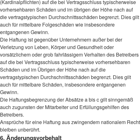
(Kardinalpflichten) auf die bei Vertragsschluss typischerweise
vorhersehbaren Schäden und im übrigen der Höhe nach auf
die vertragstypischen Durchschnittsschäden begrenzt. Dies gilt
auch für mittelbare Folgeschäden wie insbesondere
entgangenen Gewinn.
Die Haftung ist gegenüber Unternehmern außer bei der
Verletzung von Leben, Körper und Gesundheit oder
vorsätzlichem oder grob fahrlässigem Verhalten des Betreibers
auf die bei Vertragsschluss typischerweise vorhersehbaren
Schäden und im Übrigen der Höhe nach auf die
vertragstypischen Durchschnittsschäden begrenzt. Dies gilt
auch für mittelbare Schäden, insbesondere entgangenen
Gewinn.
Die Haftungsbegrenzung der Absätze a bis c gilt sinngemäß
auch zugunsten der Mitarbeiter und Erfüllungsgehilfen des
Betreibers.
Ansprüche für eine Haftung aus zwingendem nationalem Recht
bleiben unberührt.
6. Änderungsvorbehalt