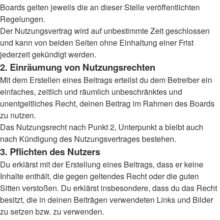
Boards gelten jeweils die an dieser Stelle veröffentlichten
Regelungen.
Der Nutzungsvertrag wird auf unbestimmte Zeit geschlossen
und kann von beiden Seiten ohne Einhaltung einer Frist
jederzeit gekündigt werden.
2. Einräumung von Nutzungsrechten
Mit dem Erstellen eines Beitrags erteilst du dem Betreiber ein
einfaches, zeitlich und räumlich unbeschränktes und
unentgeltliches Recht, deinen Beitrag im Rahmen des Boards
zu nutzen.
Das Nutzungsrecht nach Punkt 2, Unterpunkt a bleibt auch
nach Kündigung des Nutzungsvertrages bestehen.
3. Pflichten des Nutzers
Du erklärst mit der Erstellung eines Beitrags, dass er keine
Inhalte enthält, die gegen geltendes Recht oder die guten
Sitten verstoßen. Du erklärst insbesondere, dass du das Recht
besitzt, die in deinen Beiträgen verwendeten Links und Bilder
zu setzen bzw. zu verwenden.