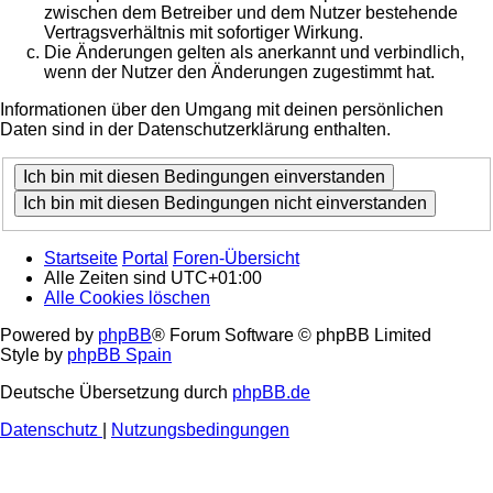
zwischen dem Betreiber und dem Nutzer bestehende
Vertragsverhältnis mit sofortiger Wirkung.
Die Änderungen gelten als anerkannt und verbindlich,
wenn der Nutzer den Änderungen zugestimmt hat.
Informationen über den Umgang mit deinen persönlichen
Daten sind in der Datenschutzerklärung enthalten.
Startseite
Portal
Foren-Übersicht
Alle Zeiten sind
UTC+01:00
Alle Cookies löschen
Powered by
phpBB
® Forum Software © phpBB Limited
Style by
phpBB Spain
Deutsche Übersetzung durch
phpBB.de
Datenschutz
|
Nutzungsbedingungen