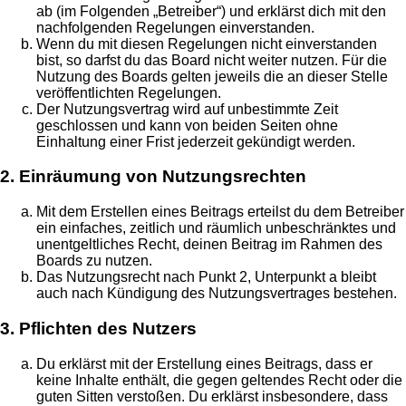
ab (im Folgenden „Betreiber“) und erklärst dich mit den
nachfolgenden Regelungen einverstanden.
Wenn du mit diesen Regelungen nicht einverstanden
bist, so darfst du das Board nicht weiter nutzen. Für die
Nutzung des Boards gelten jeweils die an dieser Stelle
veröffentlichten Regelungen.
Der Nutzungsvertrag wird auf unbestimmte Zeit
geschlossen und kann von beiden Seiten ohne
Einhaltung einer Frist jederzeit gekündigt werden.
2. Einräumung von Nutzungsrechten
Mit dem Erstellen eines Beitrags erteilst du dem Betreiber
ein einfaches, zeitlich und räumlich unbeschränktes und
unentgeltliches Recht, deinen Beitrag im Rahmen des
Boards zu nutzen.
Das Nutzungsrecht nach Punkt 2, Unterpunkt a bleibt
auch nach Kündigung des Nutzungsvertrages bestehen.
3. Pflichten des Nutzers
Du erklärst mit der Erstellung eines Beitrags, dass er
keine Inhalte enthält, die gegen geltendes Recht oder die
guten Sitten verstoßen. Du erklärst insbesondere, dass