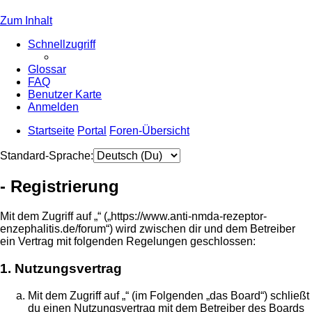
Zum Inhalt
Schnellzugriff
Glossar
FAQ
Benutzer Karte
Anmelden
Startseite
Portal
Foren-Übersicht
Standard-Sprache:
- Registrierung
Mit dem Zugriff auf „“ („https://www.anti-nmda-rezeptor-
enzephalitis.de/forum“) wird zwischen dir und dem Betreiber
ein Vertrag mit folgenden Regelungen geschlossen:
1. Nutzungsvertrag
Mit dem Zugriff auf „“ (im Folgenden „das Board“) schließt
du einen Nutzungsvertrag mit dem Betreiber des Boards