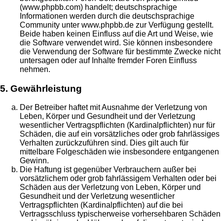
(www.phpbb.com) handelt; deutschsprachige
Informationen werden durch die deutschsprachige
Community unter www.phpbb.de zur Verfügung gestellt.
Beide haben keinen Einfluss auf die Art und Weise, wie
die Software verwendet wird. Sie können insbesondere
die Verwendung der Software für bestimmte Zwecke nicht
untersagen oder auf Inhalte fremder Foren Einfluss
nehmen.
5. Gewährleistung
Der Betreiber haftet mit Ausnahme der Verletzung von
Leben, Körper und Gesundheit und der Verletzung
wesentlicher Vertragspflichten (Kardinalpflichten) nur für
Schäden, die auf ein vorsätzliches oder grob fahrlässiges
Verhalten zurückzuführen sind. Dies gilt auch für
mittelbare Folgeschäden wie insbesondere entgangenen
Gewinn.
Die Haftung ist gegenüber Verbrauchern außer bei
vorsätzlichem oder grob fahrlässigem Verhalten oder bei
Schäden aus der Verletzung von Leben, Körper und
Gesundheit und der Verletzung wesentlicher
Vertragspflichten (Kardinalpflichten) auf die bei
Vertragsschluss typischerweise vorhersehbaren Schäden