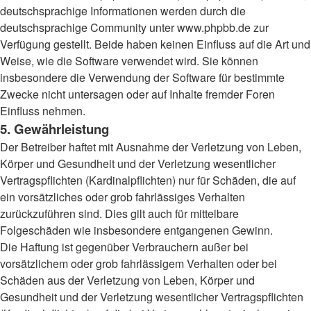
deutschsprachige Informationen werden durch die
deutschsprachige Community unter www.phpbb.de zur
Verfügung gestellt. Beide haben keinen Einfluss auf die Art und
Weise, wie die Software verwendet wird. Sie können
insbesondere die Verwendung der Software für bestimmte
Zwecke nicht untersagen oder auf Inhalte fremder Foren
Einfluss nehmen.
5. Gewährleistung
Der Betreiber haftet mit Ausnahme der Verletzung von Leben,
Körper und Gesundheit und der Verletzung wesentlicher
Vertragspflichten (Kardinalpflichten) nur für Schäden, die auf
ein vorsätzliches oder grob fahrlässiges Verhalten
zurückzuführen sind. Dies gilt auch für mittelbare
Folgeschäden wie insbesondere entgangenen Gewinn.
Die Haftung ist gegenüber Verbrauchern außer bei
vorsätzlichem oder grob fahrlässigem Verhalten oder bei
Schäden aus der Verletzung von Leben, Körper und
Gesundheit und der Verletzung wesentlicher Vertragspflichten