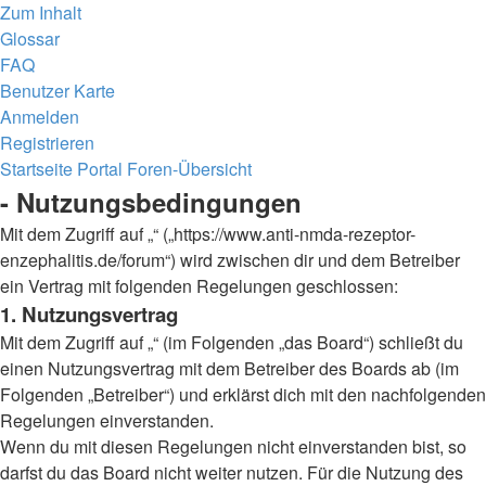
Zum Inhalt
Glossar
FAQ
Benutzer Karte
Anmelden
Registrieren
Startseite
Portal
Foren-Übersicht
- Nutzungsbedingungen
Mit dem Zugriff auf „“ („https://www.anti-nmda-rezeptor-
enzephalitis.de/forum“) wird zwischen dir und dem Betreiber
ein Vertrag mit folgenden Regelungen geschlossen:
1. Nutzungsvertrag
Mit dem Zugriff auf „“ (im Folgenden „das Board“) schließt du
einen Nutzungsvertrag mit dem Betreiber des Boards ab (im
Folgenden „Betreiber“) und erklärst dich mit den nachfolgenden
Regelungen einverstanden.
Wenn du mit diesen Regelungen nicht einverstanden bist, so
darfst du das Board nicht weiter nutzen. Für die Nutzung des