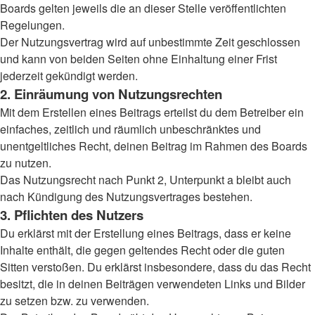
Boards gelten jeweils die an dieser Stelle veröffentlichten
Regelungen.
Der Nutzungsvertrag wird auf unbestimmte Zeit geschlossen
und kann von beiden Seiten ohne Einhaltung einer Frist
jederzeit gekündigt werden.
2. Einräumung von Nutzungsrechten
Mit dem Erstellen eines Beitrags erteilst du dem Betreiber ein
einfaches, zeitlich und räumlich unbeschränktes und
unentgeltliches Recht, deinen Beitrag im Rahmen des Boards
zu nutzen.
Das Nutzungsrecht nach Punkt 2, Unterpunkt a bleibt auch
nach Kündigung des Nutzungsvertrages bestehen.
3. Pflichten des Nutzers
Du erklärst mit der Erstellung eines Beitrags, dass er keine
Inhalte enthält, die gegen geltendes Recht oder die guten
Sitten verstoßen. Du erklärst insbesondere, dass du das Recht
besitzt, die in deinen Beiträgen verwendeten Links und Bilder
zu setzen bzw. zu verwenden.