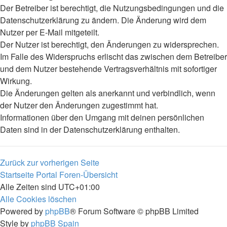
Der Betreiber ist berechtigt, die Nutzungsbedingungen und die
Datenschutzerklärung zu ändern. Die Änderung wird dem
Nutzer per E-Mail mitgeteilt.
Der Nutzer ist berechtigt, den Änderungen zu widersprechen.
Im Falle des Widerspruchs erlischt das zwischen dem Betreiber
und dem Nutzer bestehende Vertragsverhältnis mit sofortiger
Wirkung.
Die Änderungen gelten als anerkannt und verbindlich, wenn
der Nutzer den Änderungen zugestimmt hat.
Informationen über den Umgang mit deinen persönlichen
Daten sind in der Datenschutzerklärung enthalten.
Zurück zur vorherigen Seite
Startseite
Portal
Foren-Übersicht
Alle Zeiten sind
UTC+01:00
Alle Cookies löschen
Powered by
phpBB
® Forum Software © phpBB Limited
Style by
phpBB Spain