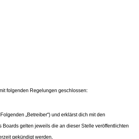
ag mit folgenden Regelungen geschlossen:
Folgenden „Betreiber“) und erklärst dich mit den
Boards gelten jeweils die an dieser Stelle veröffentlichten
erzeit gekündigt werden.