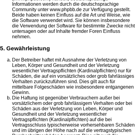
Informationen werden durch die deutschsprachige
Community unter www.phpbb.de zur Verfügung gestellt.
Beide haben keinen Einfluss auf die Art und Weise, wie
die Software verwendet wird. Sie können insbesondere
die Verwendung der Software für bestimmte Zwecke nicht
untersagen oder auf Inhalte fremder Foren Einfluss
nehmen.
5. Gewährleistung
Der Betreiber haftet mit Ausnahme der Verletzung von
Leben, Körper und Gesundheit und der Verletzung
wesentlicher Vertragspflichten (Kardinalpflichten) nur für
Schäden, die auf ein vorsätzliches oder grob fahrlässiges
Verhalten zurückzuführen sind. Dies gilt auch für
mittelbare Folgeschäden wie insbesondere entgangenen
Gewinn.
Die Haftung ist gegenüber Verbrauchern außer bei
vorsätzlichem oder grob fahrlässigem Verhalten oder bei
Schäden aus der Verletzung von Leben, Körper und
Gesundheit und der Verletzung wesentlicher
Vertragspflichten (Kardinalpflichten) auf die bei
Vertragsschluss typischerweise vorhersehbaren Schäden
und im übrigen der Höhe nach auf die vertragstypischen