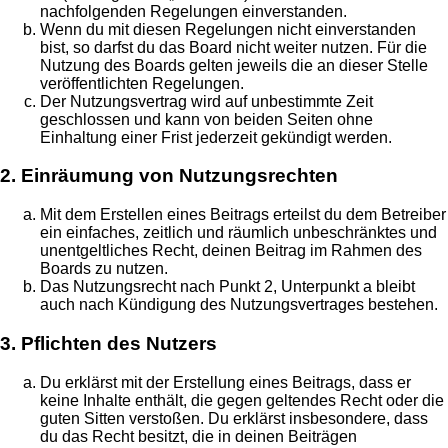
nachfolgenden Regelungen einverstanden.
Wenn du mit diesen Regelungen nicht einverstanden
bist, so darfst du das Board nicht weiter nutzen. Für die
Nutzung des Boards gelten jeweils die an dieser Stelle
veröffentlichten Regelungen.
Der Nutzungsvertrag wird auf unbestimmte Zeit
geschlossen und kann von beiden Seiten ohne
Einhaltung einer Frist jederzeit gekündigt werden.
2. Einräumung von Nutzungsrechten
Mit dem Erstellen eines Beitrags erteilst du dem Betreiber
ein einfaches, zeitlich und räumlich unbeschränktes und
unentgeltliches Recht, deinen Beitrag im Rahmen des
Boards zu nutzen.
Das Nutzungsrecht nach Punkt 2, Unterpunkt a bleibt
auch nach Kündigung des Nutzungsvertrages bestehen.
3. Pflichten des Nutzers
Du erklärst mit der Erstellung eines Beitrags, dass er
keine Inhalte enthält, die gegen geltendes Recht oder die
guten Sitten verstoßen. Du erklärst insbesondere, dass
du das Recht besitzt, die in deinen Beiträgen