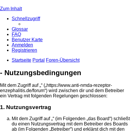
Zum Inhalt
Schnellzugriff
Glossar
FAQ
Benutzer Karte
Anmelden
Registrieren
Startseite
Portal
Foren-Übersicht
- Nutzungsbedingungen
Mit dem Zugriff auf „“ („https://www.anti-nmda-rezeptor-
enzephalitis.de/forum“) wird zwischen dir und dem Betreiber
ein Vertrag mit folgenden Regelungen geschlossen:
1. Nutzungsvertrag
Mit dem Zugriff auf „“ (im Folgenden „das Board“) schließt
du einen Nutzungsvertrag mit dem Betreiber des Boards
ab (im Folgenden „Betreiber“) und erklärst dich mit den