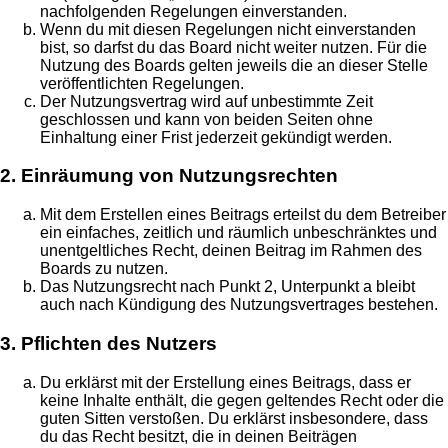
nachfolgenden Regelungen einverstanden.
Wenn du mit diesen Regelungen nicht einverstanden
bist, so darfst du das Board nicht weiter nutzen. Für die
Nutzung des Boards gelten jeweils die an dieser Stelle
veröffentlichten Regelungen.
Der Nutzungsvertrag wird auf unbestimmte Zeit
geschlossen und kann von beiden Seiten ohne
Einhaltung einer Frist jederzeit gekündigt werden.
2. Einräumung von Nutzungsrechten
Mit dem Erstellen eines Beitrags erteilst du dem Betreiber
ein einfaches, zeitlich und räumlich unbeschränktes und
unentgeltliches Recht, deinen Beitrag im Rahmen des
Boards zu nutzen.
Das Nutzungsrecht nach Punkt 2, Unterpunkt a bleibt
auch nach Kündigung des Nutzungsvertrages bestehen.
3. Pflichten des Nutzers
Du erklärst mit der Erstellung eines Beitrags, dass er
keine Inhalte enthält, die gegen geltendes Recht oder die
guten Sitten verstoßen. Du erklärst insbesondere, dass
du das Recht besitzt, die in deinen Beiträgen