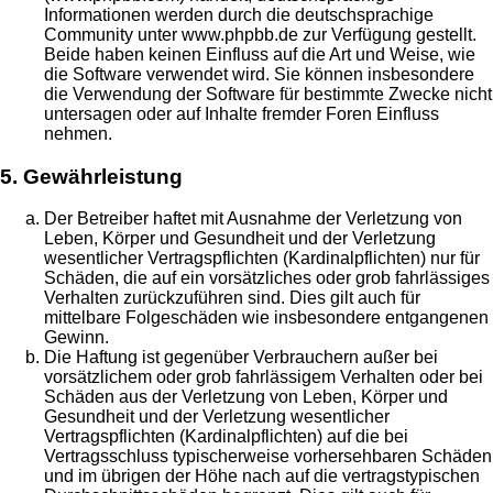
Informationen werden durch die deutschsprachige
Community unter www.phpbb.de zur Verfügung gestellt.
Beide haben keinen Einfluss auf die Art und Weise, wie
die Software verwendet wird. Sie können insbesondere
die Verwendung der Software für bestimmte Zwecke nicht
untersagen oder auf Inhalte fremder Foren Einfluss
nehmen.
5. Gewährleistung
Der Betreiber haftet mit Ausnahme der Verletzung von
Leben, Körper und Gesundheit und der Verletzung
wesentlicher Vertragspflichten (Kardinalpflichten) nur für
Schäden, die auf ein vorsätzliches oder grob fahrlässiges
Verhalten zurückzuführen sind. Dies gilt auch für
mittelbare Folgeschäden wie insbesondere entgangenen
Gewinn.
Die Haftung ist gegenüber Verbrauchern außer bei
vorsätzlichem oder grob fahrlässigem Verhalten oder bei
Schäden aus der Verletzung von Leben, Körper und
Gesundheit und der Verletzung wesentlicher
Vertragspflichten (Kardinalpflichten) auf die bei
Vertragsschluss typischerweise vorhersehbaren Schäden
und im übrigen der Höhe nach auf die vertragstypischen