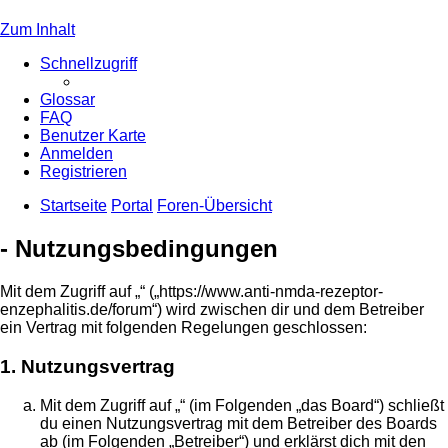
Zum Inhalt
Schnellzugriff
Glossar
FAQ
Benutzer Karte
Anmelden
Registrieren
Startseite
Portal
Foren-Übersicht
- Nutzungsbedingungen
Mit dem Zugriff auf „“ („https://www.anti-nmda-rezeptor-
enzephalitis.de/forum“) wird zwischen dir und dem Betreiber
ein Vertrag mit folgenden Regelungen geschlossen:
1. Nutzungsvertrag
Mit dem Zugriff auf „“ (im Folgenden „das Board“) schließt
du einen Nutzungsvertrag mit dem Betreiber des Boards
ab (im Folgenden „Betreiber“) und erklärst dich mit den