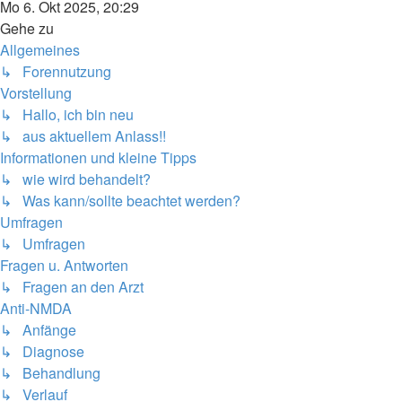
Mo 6. Okt 2025, 20:29
Gehe zu
Allgemeines
↳ Forennutzung
Vorstellung
↳ Hallo, ich bin neu
↳ aus aktuellem Anlass!!
Informationen und kleine Tipps
↳ wie wird behandelt?
↳ Was kann/sollte beachtet werden?
Umfragen
↳ Umfragen
Fragen u. Antworten
↳ Fragen an den Arzt
Anti-NMDA
↳ Anfänge
↳ Diagnose
↳ Behandlung
↳ Verlauf