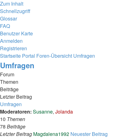
Zum Inhalt
Schnellzugriff
Glossar
FAQ
Benutzer Karte
Anmelden
Registrieren
Startseite
Portal
Foren-Übersicht
Umfragen
Umfragen
Forum
Themen
Beiträge
Letzter Beitrag
Umfragen
Moderatoren:
Susanne
,
Jolanda
10
Themen
78
Beiträge
Letzter Beitrag
Magdalena1992
Neuester Beitrag