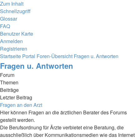
Zum Inhalt
Schnellzugriff
Glossar
FAQ
Benutzer Karte
Anmelden
Registrieren
Startseite
Portal
Foren-Übersicht
Fragen u. Antworten
Fragen u. Antworten
Forum
Themen
Beiträge
Letzter Beitrag
Fragen an den Arzt
Hier können Fragen an die ärztlichen Berater des Forums
gestellt werden.
Die Berufsordnung für Ärzte verbietet eine Beratung, die
ausschließlich über Kommunikationsmedien wie das Internet