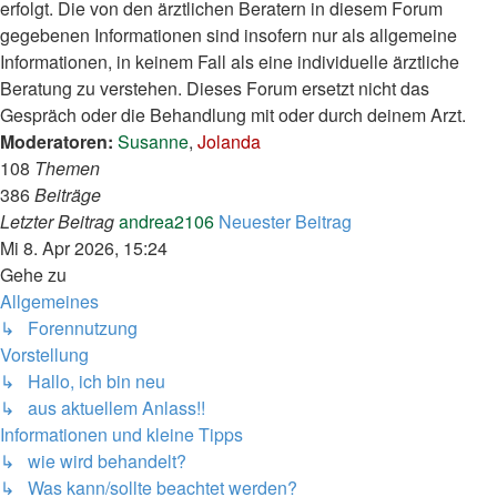
erfolgt. Die von den ärztlichen Beratern in diesem Forum
gegebenen Informationen sind insofern nur als allgemeine
Informationen, in keinem Fall als eine individuelle ärztliche
Beratung zu verstehen. Dieses Forum ersetzt nicht das
Gespräch oder die Behandlung mit oder durch deinem Arzt.
Moderatoren:
Susanne
,
Jolanda
108
Themen
386
Beiträge
Letzter Beitrag
andrea2106
Neuester Beitrag
Mi 8. Apr 2026, 15:24
Gehe zu
Allgemeines
↳ Forennutzung
Vorstellung
↳ Hallo, ich bin neu
↳ aus aktuellem Anlass!!
Informationen und kleine Tipps
↳ wie wird behandelt?
↳ Was kann/sollte beachtet werden?