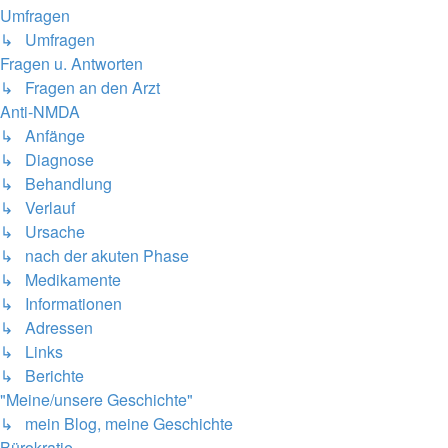
Umfragen
↳ Umfragen
Fragen u. Antworten
↳ Fragen an den Arzt
Anti-NMDA
↳ Anfänge
↳ Diagnose
↳ Behandlung
↳ Verlauf
↳ Ursache
↳ nach der akuten Phase
↳ Medikamente
↳ Informationen
↳ Adressen
↳ Links
↳ Berichte
"Meine/unsere Geschichte"
↳ mein Blog, meine Geschichte
Bürokratie