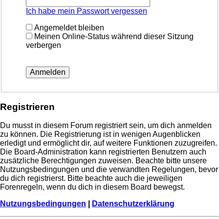
Ich habe mein Passwort vergessen
Angemeldet bleiben
Meinen Online-Status während dieser Sitzung
verbergen
Registrieren
Du musst in diesem Forum registriert sein, um dich anmelden
zu können. Die Registrierung ist in wenigen Augenblicken
erledigt und ermöglicht dir, auf weitere Funktionen zuzugreifen.
Die Board-Administration kann registrierten Benutzern auch
zusätzliche Berechtigungen zuweisen. Beachte bitte unsere
Nutzungsbedingungen und die verwandten Regelungen, bevor
du dich registrierst. Bitte beachte auch die jeweiligen
Forenregeln, wenn du dich in diesem Board bewegst.
Nutzungsbedingungen
|
Datenschutzerklärung