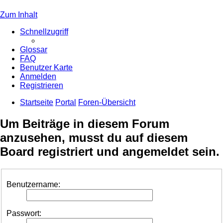
Zum Inhalt
Schnellzugriff
Glossar
FAQ
Benutzer Karte
Anmelden
Registrieren
Startseite
Portal
Foren-Übersicht
Um Beiträge in diesem Forum
anzusehen, musst du auf diesem
Board registriert und angemeldet sein.
Benutzername:
Passwort: