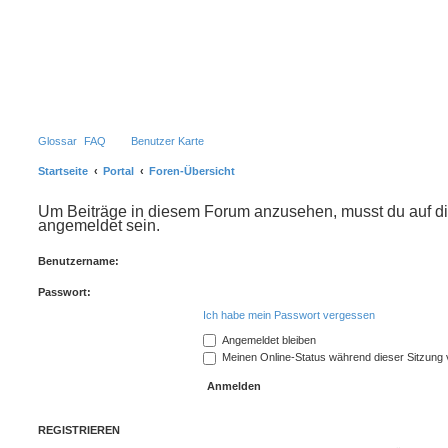
Glossar
FAQ
Benutzer Karte
Startseite
Portal
Foren-Übersicht
Um Beiträge in diesem Forum anzusehen, musst du auf di
angemeldet sein.
Benutzername:
Passwort:
Ich habe mein Passwort vergessen
Angemeldet bleiben
Meinen Online-Status während dieser Sitzung
REGISTRIEREN