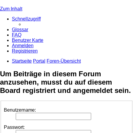
Zum Inhalt
Schnellzugriff
Glossar
FAQ
Benutzer Karte
Anmelden
Registrieren
Startseite
Portal
Foren-Übersicht
Um Beiträge in diesem Forum
anzusehen, musst du auf diesem
Board registriert und angemeldet sein.
Benutzername:
Passwort: