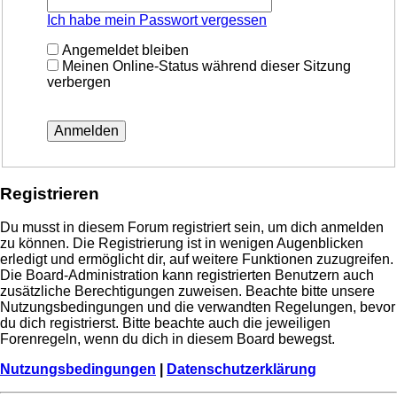
Ich habe mein Passwort vergessen
Angemeldet bleiben
Meinen Online-Status während dieser Sitzung
verbergen
Registrieren
Du musst in diesem Forum registriert sein, um dich anmelden
zu können. Die Registrierung ist in wenigen Augenblicken
erledigt und ermöglicht dir, auf weitere Funktionen zuzugreifen.
Die Board-Administration kann registrierten Benutzern auch
zusätzliche Berechtigungen zuweisen. Beachte bitte unsere
Nutzungsbedingungen und die verwandten Regelungen, bevor
du dich registrierst. Bitte beachte auch die jeweiligen
Forenregeln, wenn du dich in diesem Board bewegst.
Nutzungsbedingungen
|
Datenschutzerklärung