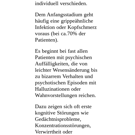
individuell verschieden.
Dem Anfangsstadium geht
häufig eine grippeähnliche
Infektion oder Kopfschmerz
voraus (bei ca.70% der
Patienten).
Es beginnt bei fast allen
Patienten mit psychischen
Auffälligkeiten, die von
leichter Wesensänderung bis
zu bizarrem Verhalten und
psychotischen Episoden mit
Halluzinationen oder
Wahnvorstellungen reichen.
Dazu zeigen sich oft erste
kognitive Störungen wie
Gedächtnisprobleme,
Konzentrationsstörungen,
Verwirrtheit oder