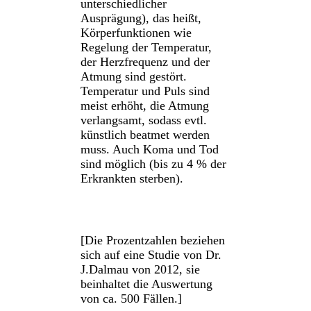
unterschiedlicher
Ausprägung), das heißt,
Körperfunktionen wie
Regelung der Temperatur,
der Herzfrequenz und der
Atmung sind gestört.
Temperatur und Puls sind
meist erhöht, die Atmung
verlangsamt, sodass evtl.
künstlich beatmet werden
muss. Auch Koma und Tod
sind möglich (bis zu 4 % der
Erkrankten sterben).
[Die Prozentzahlen beziehen
sich auf eine Studie von Dr.
J.Dalmau von 2012, sie
beinhaltet die Auswertung
von ca. 500 Fällen.]