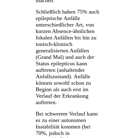
machen.
Schließlich haben 75% auch
epileptische Anfälle
unterschiedlicher Art, von
kurzen Absence-ähnlichen
fokalen Anfällen bis hin zu
tonisch-klonisch
generalisierten Anfällen
(Grand Mal) und auch der
Status epilepticus kann
auftreten (anhaltender
Anfallszustand). Anfälle
können sowohl schon zu
Beginn als auch erst im
Verlauf der Erkrankung
auftreten.
Bei schwerem Verlauf kann
es zu einer autonomen
Instabilität kommen (bei
70%, jedoch in