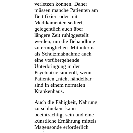
verletzen können. Daher
müssen manche Patienten am
Bett fixiert oder mit
Medikamenten sediert,
gelegentlich auch über
längere Zeit ruhiggestellt
werden, um die Behandlung
zu ermöglichen. Mitunter ist
als Schutzmaßnahme auch
eine vorübergehende
Unterbringung in der
Psychiatrie sinnvoll, wenn
Patienten „nicht händelbar“
sind in einem normalen
Krankenhaus.
Auch die Fähigkeit, Nahrung
zu schlucken, kann
beeinträchtigt sein und eine
künstliche Ernährung mittels
Magensonde erforderlich