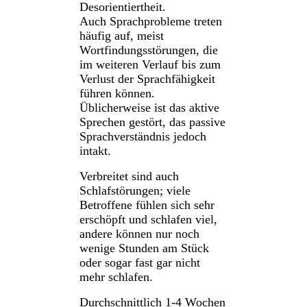
Desorientiertheit.
Auch Sprachprobleme treten
häufig auf, meist
Wortfindungsstörungen, die
im weiteren Verlauf bis zum
Verlust der Sprachfähigkeit
führen können.
Üblicherweise ist das aktive
Sprechen gestört, das passive
Sprachverständnis jedoch
intakt.
Verbreitet sind auch
Schlafstörungen; viele
Betroffene fühlen sich sehr
erschöpft und schlafen viel,
andere können nur noch
wenige Stunden am Stück
oder sogar fast gar nicht
mehr schlafen.
Durchschnittlich 1-4 Wochen