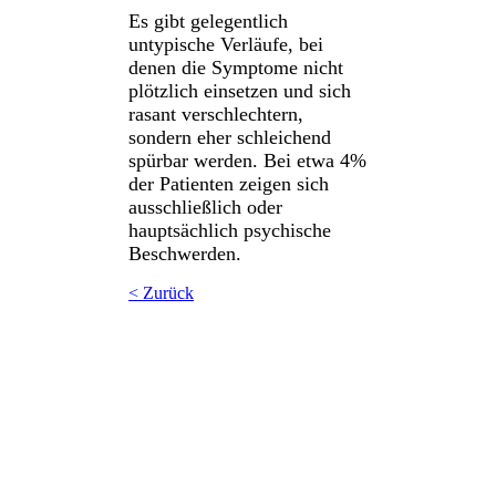
Es gibt gelegentlich
untypische Verläufe, bei
denen die Symptome nicht
plötzlich einsetzen und sich
rasant verschlechtern,
sondern eher schleichend
spürbar werden. Bei etwa 4%
der Patienten zeigen sich
ausschließlich oder
hauptsächlich psychische
Beschwerden.
< Zurück