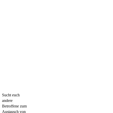
Sucht euch
andere
Betroffene zum
Austausch von