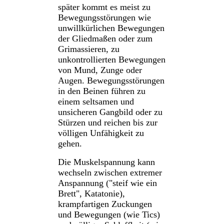
später kommt es meist zu
Bewegungsstörungen wie
unwillkürlichen Bewegungen
der Gliedmaßen oder zum
Grimassieren, zu
unkontrollierten Bewegungen
von Mund, Zunge oder
Augen. Bewegungsstörungen
in den Beinen führen zu
einem seltsamen und
unsicheren Gangbild oder zu
Stürzen und reichen bis zur
völligen Unfähigkeit zu
gehen.
Die Muskelspannung kann
wechseln zwischen extremer
Anspannung ("steif wie ein
Brett", Katatonie),
krampfartigen Zuckungen
und Bewegungen (wie Tics)